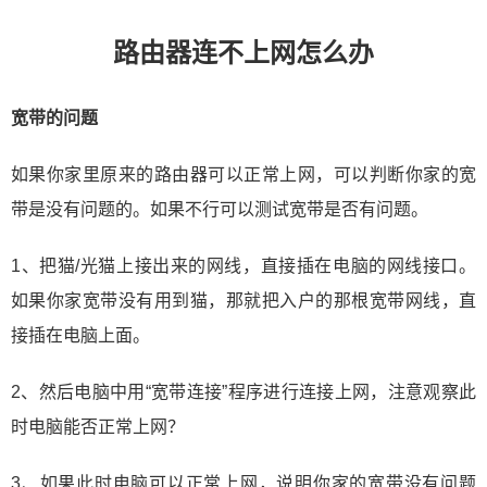
路由器连不上网怎么办
宽带的问题
如果你家里原来的路由器可以正常上网，可以判断你家的宽
带是没有问题的。如果不行可以测试宽带是否有问题。
1、把猫/光猫上接出来的网线，直接插在电脑的网线接口。
如果你家宽带没有用到猫，那就把入户的那根宽带网线，直
接插在电脑上面。
2、然后电脑中用“宽带连接”程序进行连接上网，注意观察此
时电脑能否正常上网？
3、如果此时电脑可以正常上网，说明你家的宽带没有问题