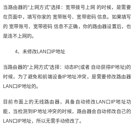
当路由器的“上网方式”选择：宽带拨号上网 的时候，是需要
在页面中，填写你家的 宽带账号、宽带密码 信息。如果填写
的 宽带账号、宽带密码 信息不正确，你的路由器设置后，也
是连不上网的。
4、未修改LAN口IP地址
当路由器的“上网方式”选择：动态IP(或者 自动获得IP地址)的
时候，为了避免和前端设备IP地址冲突，是需要修改路由器
LAN口IP地址的。
目前市面上的无线路由器，具备自动修改LAN口IP地址功
能，当检测到IP地址冲突的时候，路由器会自动修改自己的
LAN口IP地址，所以无需手动修改了。