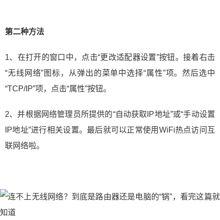
第二种方法
1、在打开的窗口中，点击“更改适配器设置”按钮。接着右击
“无线网络”图标，从弹出的菜单中选择“属性”项。然后选中
“TCP/IP”项，点击“属性”按钮。
2、并根据网络管理员所提供的“自动获取IP地址”或“手动设置
IP地址”进行相关设置。最后就可以正常使用WiFi热点访问互
联网络啦。