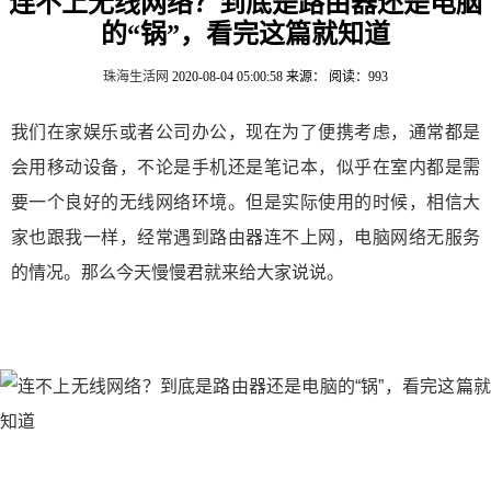
连不上无线网络？到底是路由器还是电脑
的“锅”，看完这篇就知道
珠海生活网
2020-08-04 05:00:58
来源：
阅读：993
我们在家娱乐或者公司办公，现在为了便携考虑，通常都是
会用移动设备，不论是手机还是笔记本，似乎在室内都是需
要一个良好的无线网络环境。但是实际使用的时候，相信大
家也跟我一样，经常遇到路由器连不上网，电脑网络无服务
的情况。那么今天慢慢君就来给大家说说。