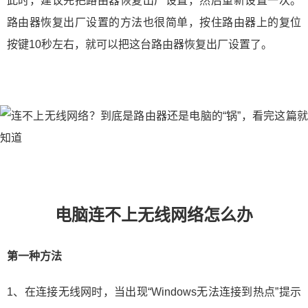
此时，建议先把路由器恢复出厂设置，然后重新设置一次。
路由器恢复出厂设置的方法也很简单，按住路由器上的复位
按键10秒左右，就可以把这台路由器恢复出厂设置了。
电脑连不上无线网络怎么办
第一种方法
1、在连接无线网时，当出现“Windows无法连接到热点”提示