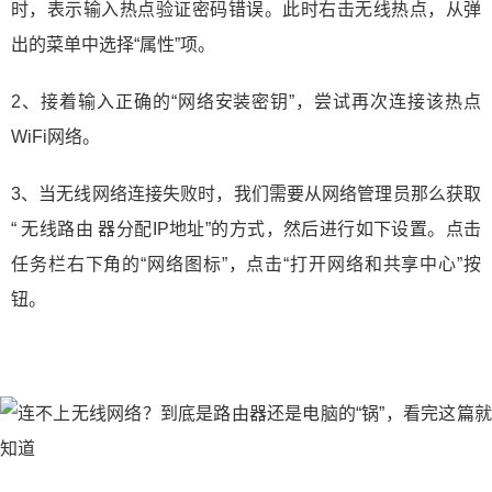
时，表示输入热点验证密码错误。此时右击无线热点，从弹
出的菜单中选择“属性”项。
2、接着输入正确的“网络安装密钥”，尝试再次连接该热点
WiFi网络。
3、当无线网络连接失败时，我们需要从网络管理员那么获取
“ 无线路由 器分配IP地址”的方式，然后进行如下设置。点击
任务栏右下角的“网络图标”，点击“打开网络和共享中心”按
钮。