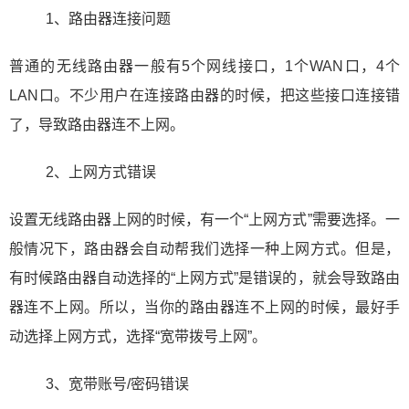
1、路由器连接问题
普通的无线路由器一般有5个网线接口，1个WAN口，4个
LAN口。不少用户在连接路由器的时候，把这些接口连接错
了，导致路由器连不上网。
2、上网方式错误
设置无线路由器上网的时候，有一个“上网方式”需要选择。一
般情况下，路由器会自动帮我们选择一种上网方式。但是，
有时候路由器自动选择的“上网方式”是错误的，就会导致路由
器连不上网。所以，当你的路由器连不上网的时候，最好手
动选择上网方式，选择“宽带拨号上网”。
3、宽带账号/密码错误