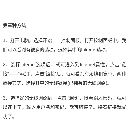
第三种方法
1、打开电脑，选择开始——控制面板，打开控制面板中，我
们可以看到有很多的选项，选择其中的Internet选项。
2、选择internet选项后，就可进入到Internet属性，点击“链
接”——“添加”，点击“链接”后，就可看到有无线和宽带，两种
链接方式，选择其中的无线链接(已拥有的无线网络)。
3、选择好的无线网络后，点击“链接”，接着输入密码，就可
以连上了，输入用户名和密码，就可链接了。接着链接就成
功了。