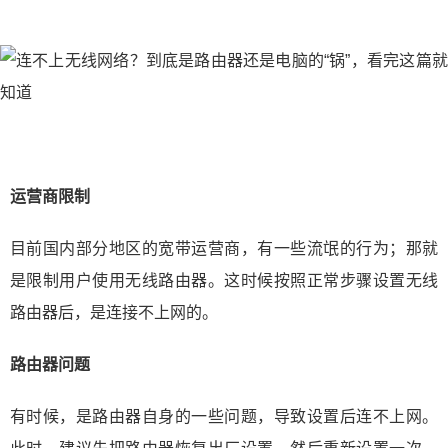
运营商限制
目前国内部分地区的宽带运营商，有一些流氓的行为；那就
是限制用户使用无线路由器。这时候按照正常步骤设置无线
路由器后，是连接不上网的。
路由器问题
有时候，是路由器自身的一些问题，导致设置后连不上网。