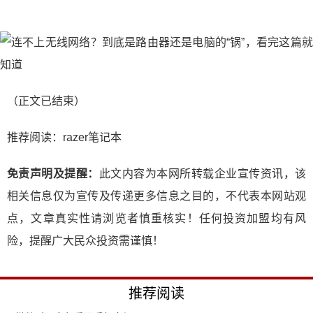
（正文已结束）
推荐阅读：
razer笔记本
免责声明及提醒：
此文内容为本网所转载企业宣传资讯，该
相关信息仅为宣传及传递更多信息之目的，不代表本网站观
点，文章真实性请浏览者慎重核实！任何投资加盟均有风
险，提醒广大民众投资需谨慎！
推荐阅读