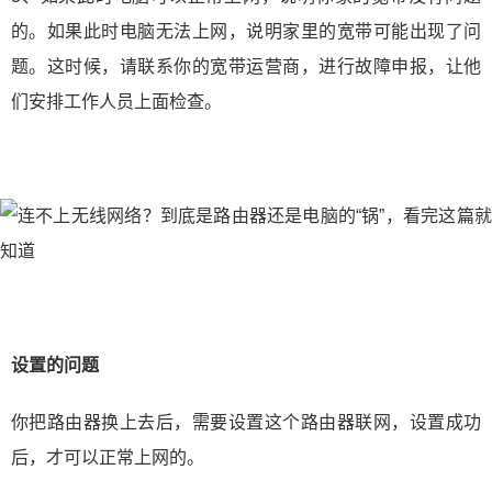
的。如果此时电脑无法上网，说明家里的宽带可能出现了问
题。这时候，请联系你的宽带运营商，进行故障申报，让他
们安排工作人员上面检查。
设置的问题
你把路由器换上去后，需要设置这个路由器联网，设置成功
后，才可以正常上网的。