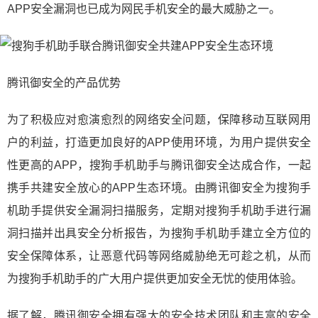
APP安全漏洞也已成为网民手机安全的最大威胁之一。
腾讯御安全的产品优势
为了积极应对愈演愈烈的网络安全问题，保障移动互联网用
户的利益，打造更加良好的APP使用环境，为用户提供安全
性更高的APP，搜狗手机助手与腾讯御安全达成合作，一起
携手共建安全放心的APP生态环境。由腾讯御安全为搜狗手
机助手提供安全漏洞扫描服务，定期对搜狗手机助手进行漏
洞扫描并出具安全分析报告，为搜狗手机助手建立全方位的
安全保障体系，让恶意代码等网络威胁绝无可趁之机，从而
为搜狗手机助手的广大用户提供更加安全无忧的使用体验。
据了解，腾讯御安全拥有强大的安全技术团队和丰富的安全