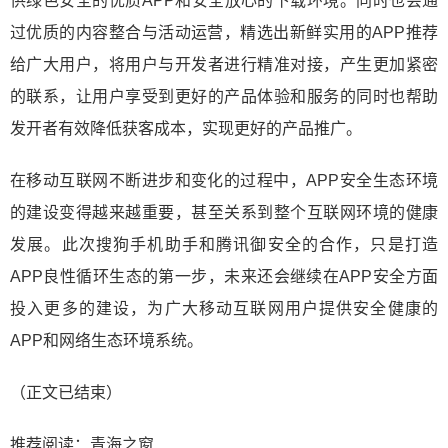
供绿色安全的优质APP和安全放心的下载环境。同时也会通
过优质的内容整合与活动运营，精选出新鲜实用的APP推荐
给广大用户，将用户与开发者进行精准对接，产生更加紧密
的联系，让用户享受到更好的产品体验和服务的同时也帮助
发开者有效降低获客成本，实现更好的产品推广。
在移动互联网不断进步和变化的过程中，APP安全生态环境
的建设变得越来越重要，甚至关系到整个互联网环境的健康
发展。此次搜狗手机助手和腾讯御安全的合作，只是打造
APP良性循环生态的第一步，未来还会继续在APP安全方面
投入更多的建设，为广大移动互联网用户提供安全健康的
APP和网络生态环境系统。
（正文已结束）
推荐阅读：
青海之窗