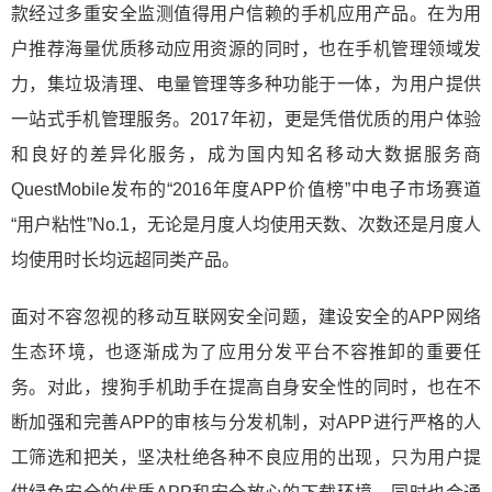
款经过多重安全监测值得用户信赖的手机应用产品。在为用
户推荐海量优质移动应用资源的同时，也在手机管理领域发
力，集垃圾清理、电量管理等多种功能于一体，为用户提供
一站式手机管理服务。2017年初，更是凭借优质的用户体验
和良好的差异化服务，成为国内知名移动大数据服务商
QuestMobile发布的“2016年度APP价值榜”中电子市场赛道
“用户粘性”No.1，无论是月度人均使用天数、次数还是月度人
均使用时长均远超同类产品。
面对不容忽视的移动互联网安全问题，建设安全的APP网络
生态环境，也逐渐成为了应用分发平台不容推卸的重要任
务。对此，搜狗手机助手在提高自身安全性的同时，也在不
断加强和完善APP的审核与分发机制，对APP进行严格的人
工筛选和把关，坚决杜绝各种不良应用的出现，只为用户提