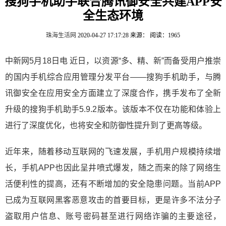
搜狗手机助手联合腾讯御安全共建APP安
全生态环境
珠海生活网
2020-04-27 17:17:28
来源：
阅读：1965
中新网5月18日电 近日，以资源“多、精、新”而备受用户推崇
的国内手机综合应用管理分发平台——搜狗手机助手，与腾
讯御安全在应用安全方面建立了深度合作，携手发布了全新
升级的搜狗手机助手5.9.2版本。该版本不仅在功能和体验上
进行了深度优化，也将安全和防御性提升到了更高等级。
近年来，随着移动互联网的飞速发展，手机用户规模持续增
长，手机APP也因此呈井喷式爆发，随之而来的除了网络生
活便利性的提高，还有不断增加的安全隐患问题。当前APP
已成为互联网黑客恶意攻击的首要目标，更是许多不法分子
盗取用户信息、账号密码甚至进行网络诈骗的主要途径，