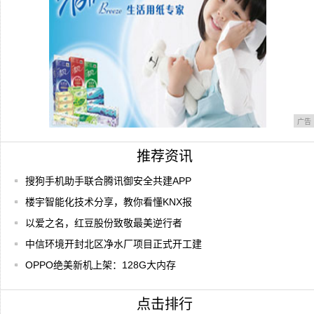
广告
推荐资讯
搜狗手机助手联合腾讯御安全共建APP
楼宇智能化技术分享，教你看懂KNX报
以爱之名，红豆股份致敬最美逆行者
中信环境开封北区净水厂项目正式开工建
OPPO绝美新机上架：128G大内存
点击排行