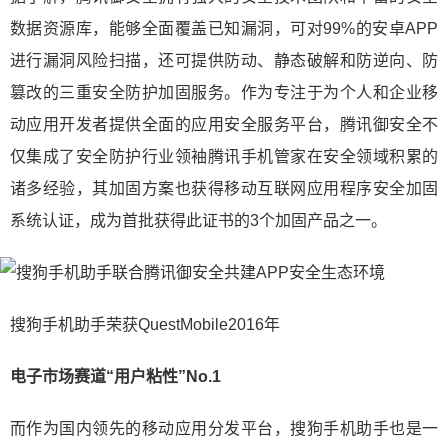
数据资源库，能够全面覆盖已知漏洞，可对99%的安卓APP
进行漏洞风险扫描，还可提供防动、静态破解和防逆向、防
篡改的三重安全防护加固服务。作为专注于为个人和企业移
动应用开发者提供全面的应用安全服务平台，腾讯御安全不
仅集成了安全防护行业领袖腾讯手机管家在安全领域积累的
诸多经验，其加固方案也获得移动互联网应用程序安全加固
系统认证，成为首批获得此证书的3个加固产品之一。
搜狗手机助手荣获QuestMobile2016年
电子市场赛道“用户粘性”No.1
而作为国内领先的移动应用分发平台，搜狗手机助手也是一