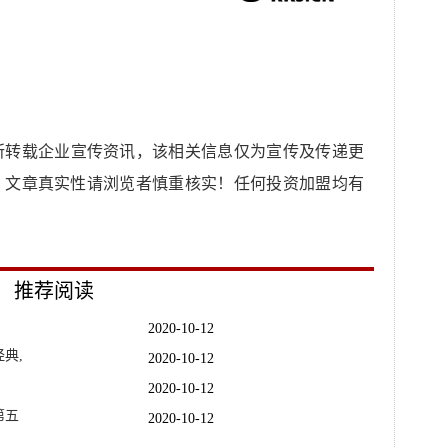
所转载企业宣传资讯，该相关信息仅为宣传及传递更
，文章真实性请浏览者慎重核实！任何投资加盟均有
推荐阅读
2020-10-12
典,
2020-10-12
2020-10-12
第五
2020-10-12