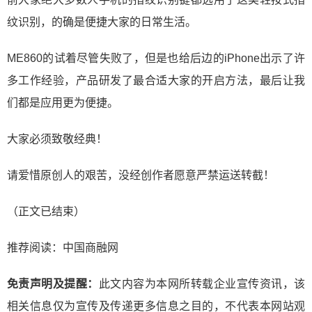
纹识别，的确是便捷大家的日常生活。
ME860的试着尽管失败了，但是也给后边的iPhone出示了许
多工作经验，产品研发了最合适大家的开启方法，最后让我
们都是应用更为便捷。
大家必须致敬经典！
请爱惜原创人的艰苦，没经创作者愿意严禁运送转截！
（正文已结束）
推荐阅读：
中国商融网
免责声明及提醒：
此文内容为本网所转载企业宣传资讯，该
相关信息仅为宣传及传递更多信息之目的，不代表本网站观