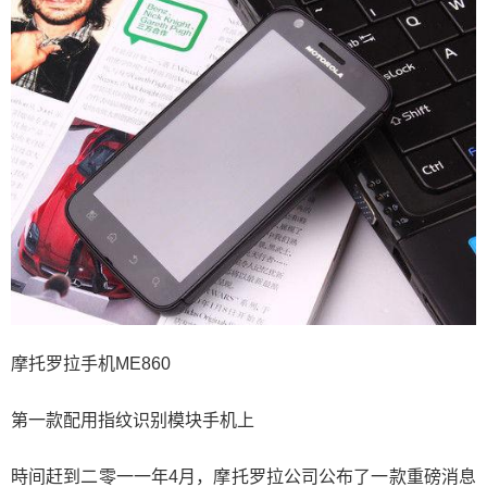
摩托罗拉手机ME860
第一款配用指纹识别模块手机上
時间赶到二零一一年4月，摩托罗拉公司公布了一款重磅消息