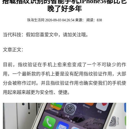
搭载指纹识别的智能手机,iPhone5s都比它
晚了好多年
珠海生活网
2020-09-03 04:26:54
来源：
阅读：838
当代科技：假如您喜爱文中，请加关注哦。
文章正文：
目前，指纹验证在手机上愈来愈变成了一个不可缺少的作
用，一个最新款的手机上要是没有配用指纹验证作用，大部
分会被称作过时。并且指纹验证作用也确实使我们的手机使
用起來越来越更为安全性、便捷。