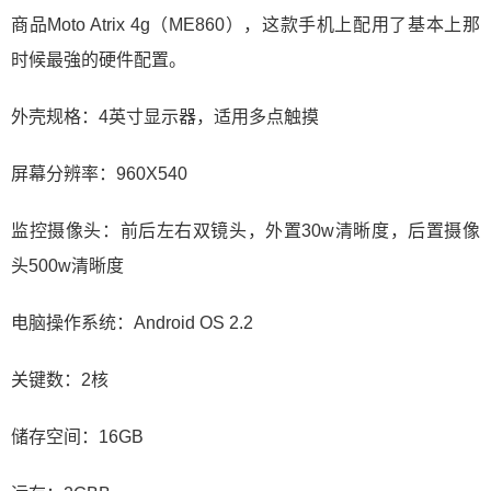
商品Moto Atrix 4g（ME860），这款手机上配用了基本上那
时候最強的硬件配置。
外壳规格：4英寸显示器，适用多点触摸
屏幕分辨率：960X540
监控摄像头：前后左右双镜头，外置30w清晰度，后置摄像
头500w清晰度
电脑操作系统：Android OS 2.2
关键数：2核
储存空间：16GB