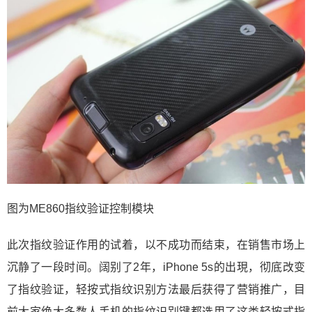
图为ME860指纹验证控制模块
此次指纹验证作用的试着，以不成功而结束，在销售市场上
沉静了一段时间。阔别了2年，iPhone 5s的出現，彻底改变
了指纹验证，轻按式指纹识别方法最后获得了营销推广，目
前大家绝大多数人手机的指纹识别键都选用了这类轻按式指