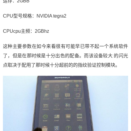
运存：2GBB
CPU型号规格：NVIDIA tegra2
CPUcpu主频：2GBhz
这种主要参数在如今来看很有可能早已带不起一个系统软件
了，但是在那时候是十分出色的配备。而该设备较大 的闪光
点取决于配用了那时候十分超前的的指纹验证控制模块。