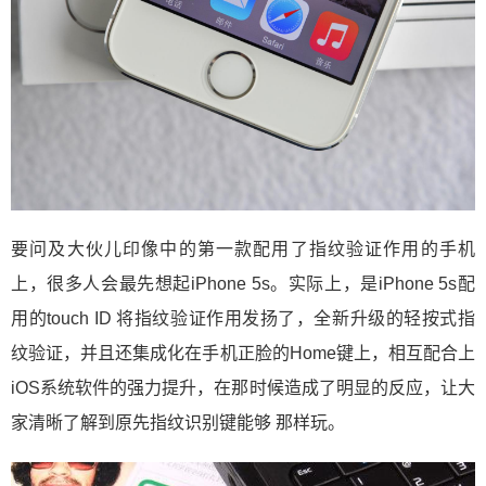
要问及大伙儿印像中的第一款配用了指纹验证作用的手机
上，很多人会最先想起iPhone 5s。实际上，是iPhone 5s配
用的touch ID 将指纹验证作用发扬了，全新升级的轻按式指
纹验证，并且还集成化在手机正脸的Home键上，相互配合上
iOS系统软件的强力提升，在那时候造成了明显的反应，让大
家清晰了解到原先指纹识别键能够 那样玩。