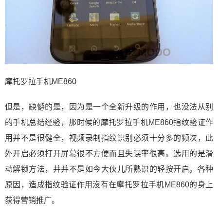
摩托罗拉手机ME860
但是，缺憾的是，因为是一个全新升级的作用，也没法从别
的手机总结经验，那时候的摩托罗拉手机ME860指纹验证作
用并不是很健全，视频录制指纹识别必须十分多的频次，此
外开启必须打开屏幕很不方便而且失误率很高。选用的是滑
动解锁方法，并并不是如今大伙儿所熟识的轻按开启。各种
原因，造成指纹验证作用沒有在摩托罗拉手机ME860的身上
获得营销推广。