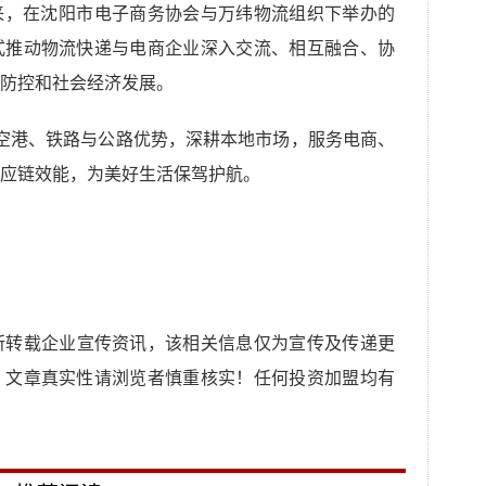
来，在沈阳市电子商务协会与万纬物流组织下举办的
式推动物流快递与电商企业深入交流、相互融合、协
防控和社会经济发展。
港、铁路与公路优势，深耕本地市场，服务电商、
应链效能，为美好生活保驾护航。
所转载企业宣传资讯，该相关信息仅为宣传及传递更
，文章真实性请浏览者慎重核实！任何投资加盟均有