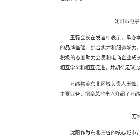
沈阳市电子
王磊会长在发言中表示，承办
的品牌基础、综合实力和服务能力
积极的态度助力会员和电商企业成
相互学习和相互促进，并期待足球比
万纬物流东北区域负责人王峰
主要业务，招商总监李兴介绍了万纬
万
沈阳作为东北三省的核心城市