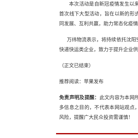
本次活动是自新冠疫情发生以
首次线下大型活动，旨在以新的形
同发展、互利共赢，助力常态化疫情
万纬物流表示，将持续依托沈阳空
快递快运类企业，致力于提升企业供
（正文已结束）
推荐阅读：
苹果发布
免责声明及提醒：
此文内容为本网
多信息之目的，不代表本网站观点
风险，提醒广大民众投资需谨慎！