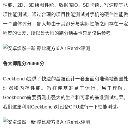
性能、2D、3D绘图性能、数据库IO、SD卡读、写速度等八
项性能测试，通过合理的项目性能测试对手机的硬件性能做
一个整体评分，鲁大师由于其跑分与实际性能之间存在一定
程度的误差，所以鲁大师的跑分结果也只是仅供参考。
鲁大师跑分26466分
Geekbench提供了快速的基准设计一套全面和准确地衡量处
理器和内存性能。旨在使基准易于运行，易于理解，
Geekbench需要猜测出强大的生产和可靠的基准测试结果。
我们这里利用Geekbench对设备CPU进行一下性能测试。