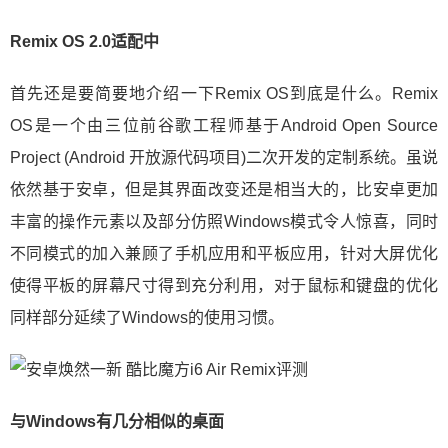
Remix OS 2.0适配中
首先还是要简要地介绍一下Remix OS到底是什么。Remix
OS是一个由三位前谷歌工程师基于Android Open Source
Project (Android 开放源代码项目)二次开发的定制系统。虽说
依然基于安卓，但是其界面改变还是相当大的，比安卓更加
丰富的操作元素以及部分仿照Windows模式令人惊喜，同时
不同模式的加入兼顾了手机应用和平板应用，针对大屏优化
使得平板的屏幕尺寸得到充分利用，对于鼠标和键盘的优化
同样部分延续了Windows的使用习惯。
与Windows有几分相似的桌面