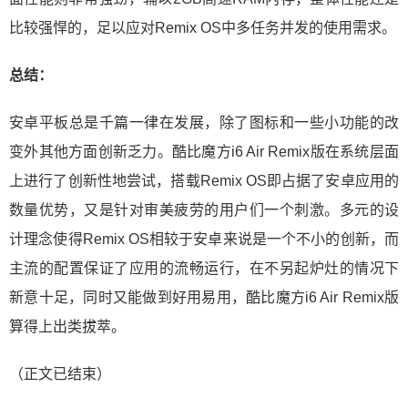
比较强悍的，足以应对Remix OS中多任务并发的使用需求。
总结：
安卓平板总是千篇一律在发展，除了图标和一些小功能的改
变外其他方面创新乏力。酷比魔方i6 Air Remix版在系统层面
上进行了创新性地尝试，搭载Remix OS即占据了安卓应用的
数量优势，又是针对审美疲劳的用户们一个刺激。多元的设
计理念使得Remix OS相较于安卓来说是一个不小的创新，而
主流的配置保证了应用的流畅运行，在不另起炉灶的情况下
新意十足，同时又能做到好用易用，酷比魔方i6 Air Remix版
算得上出类拔萃。
（正文已结束）