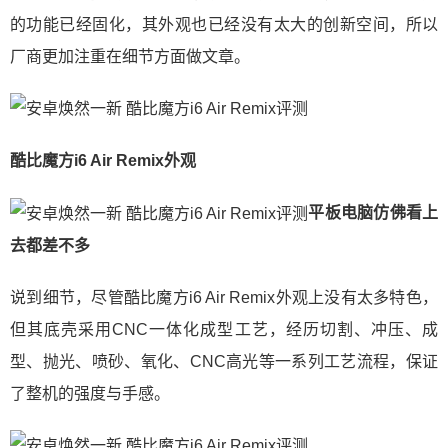
的功能已经固化，其外观也已经没有太大的创新空间，所以
厂商更加注重在细节方面做文章。
酷比魔方i6 Air Remix外观
平板电脑仿佛看上
去都差不多
说到细节，尽管酷比魔方i6 Air Remix外观上没有太多特色，
但其底壳采用CNC一体化成型工艺，经历切割、冲压、成
型、抛光、喷砂、氧化、CNC高光等一系列工艺流程，保证
了整机的强度与手感。