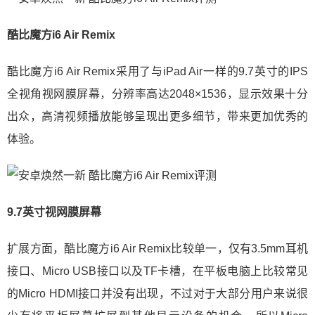
酷比魔方i6 Air Remix
酷比魔方i6 Air Remix采用了与iPad Air一样的9.7英寸的IPS
全视角视网膜屏幕，分辨率高达2048×1536，显示效果十分
出众，高清视频播放能够呈现出更多细节，带来更加优秀的
体验。
9.7英寸视网膜屏幕
扩展方面，酷比魔方i6 Air Remix比较单一，仅有3.5mm耳机
接口、Micro USB接口以及TF卡槽，在平板电脑上比较常见
的Micro HDMI接口并没有出现，不过对于大部分用户来说很