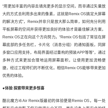
“用更加丰富的内容去填充更多的显示空间，而非通过矢量放
大的方式去利用多出来的像素，这就是Remix OS搞定大屏幕
的解决方式”，Remix并非只是放大那么简单，如何充分利用
平板屏幕的空间并获得更加良好的体验才是最佳解决方案，
Remix OS正在向这个方向努力。“Remix OS包括了常驻在屏
幕底部的多任务栏，卡片化（消息分组）的通知面板，同屏
多窗口应用支持，布局界面经过重构的预装APP等等”，通过
多种方式来更加合理地运用屏幕面积，让使用更加流畅便
捷，经过工程师们的不断优化，相信Remix OS能够带来更加
优秀的体验。
●体验 探索带来更多惊喜
酷比魔方i6 Air Remix版最初的体验便是Remix OS，每一处