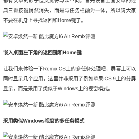
都有安卓的影子但又觉得与众不同。首先设备上面安卓的经
典三颗按键悄然消失，而是与任务栏融为一体，所以请大家
不要在机身上寻找返回和Home键了。
嵌入桌面左下角的返回键和Home键
让我们来体验一下Remix OS上的多任务处理吧，屏幕上可以
同时显示几个应用，这里并非采用了例如苹果iOS 9上的分屏
显示，而是采用了类似于Windows上的视窗模式。
采用类似Windows视窗的多任务模式