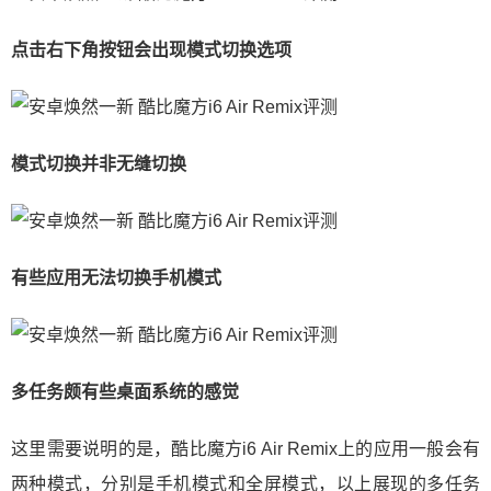
点击右下角按钮会出现模式切换选项
模式切换并非无缝切换
有些应用无法切换手机模式
多任务颇有些桌面系统的感觉
这里需要说明的是，酷比魔方i6 Air Remix上的应用一般会有
两种模式，分别是手机模式和全屏模式，以上展现的多任务