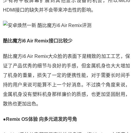
少有将平板屏幕扩展到其他显示设备的机会，所以Micro
HDMI接口的缺失并不会带来冲击性的影响。
酷比魔方i6 Air Remix接口比较少
酷比魔方i6 Air Remix大众脸的表面下是精致的加工工艺，保
证了产品优秀的细节与良好的手感，但金属机身也大大增加
了机身的重量，损失了一定的便携性能，对于需要长时间手
持的用户来说可能算不上一个好消息。不过换个角度来说，
金属机身没有塑料机身那样廉价的质感，也更加坚固耐用，
散热也更加出色。
●Remix OS体验 向多元进发的号角