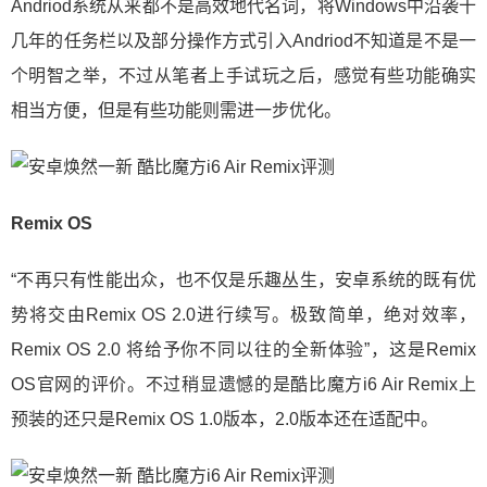
Andriod系统从来都不是高效地代名词，将Windows中沿袭十
几年的任务栏以及部分操作方式引入Andriod不知道是不是一
个明智之举，不过从笔者上手试玩之后，感觉有些功能确实
相当方便，但是有些功能则需进一步优化。
Remix OS
“不再只有性能出众，也不仅是乐趣丛生，安卓系统的既有优
势将交由Remix OS 2.0进行续写。极致简单，绝对效率，
Remix OS 2.0 将给予你不同以往的全新体验”，这是Remix
OS官网的评价。不过稍显遗憾的是酷比魔方i6 Air Remix上
预装的还只是Remix OS 1.0版本，2.0版本还在适配中。