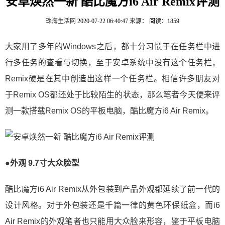
安卓焕然一新 酷比魔方i6 Air Remix评测
珠海生活网
2020-07-22 06:40:47
来源：
阅读：1859
大家用了多年的Windows之后，都十分习惯于在任务栏中进
行多任务的查看与切换，至于安卓系统中没有这个任务栏，
Remix硬是在其中创造出这样一个任务栏。相信许多朋友对
于Remix OS都还处于比较陌生的状态，那么笔者今天便来评
测一款搭载Remix OS的平板电脑，酷比魔方i6 Air Remix。
●外观 9.7寸大众脸型
酷比魔方i6 Air Remix从外包装到产品外观都延续了前一代的
设计风格。对于外包装还是千篇一律的黄色环保纸盒，而i6
Air Remix的外观笔者也只能用大众脸来形容，鉴于平板电脑