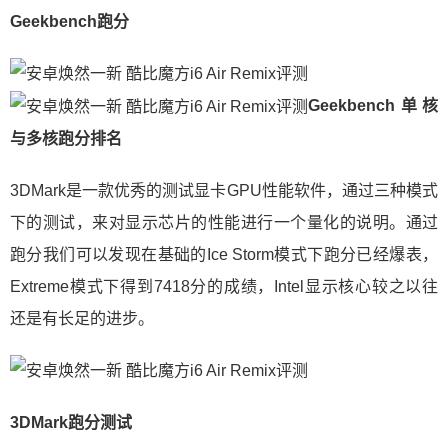
Geekbench跑分
Geekbench单核
与多核跑分排名
3DMark是一款优秀的测试显卡GPU性能软件，通过三种模式
下的测试，来对显示芯片的性能进行一个量化的说明。通过
跑分我们可以发现在基础的Ice Storm模式下跑分已经爆表，
Extreme模式下得到7418分的成绩，Intel显示核心较之以往
还是有长足的进步。
3DMark跑分测试