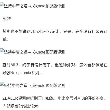
MI2S
其实也不能说这几代小米无设计，只是，完全没有什么设计
感。
直到MI 3，终于有设计感了，但这种外观，怎么看都像是在
致敬Nokia lumia系列…
ZEALER评测时听到王自如说，小米高层对MI3的评价不高，
内部观点分歧比较大。