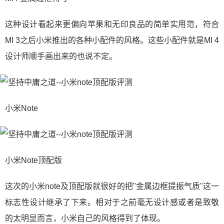
这种设计看起来更偏向苹果和无印良品的简单实用范，符合
MI 3之后小米推出的各种小配件的风格。这些小配件就是MI 4
设计师顺手画出来的也说不定。
小米Note
小米Note顶配版
这次的小米note及顶配版就很好的把"金属边框提振气质"这一
标志性设计继承了下来。相对于之前毫无设计感或者是致敬
的太明显而言，小米自己的风格得到了体现。