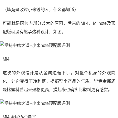
（毕竟是收过小米钱的人，什么都知道）
可能就是因为内部分歧大的原因，后来的MI 4、MI note及顶
配版就没有继承这种设计，如图。
MI4
这次的外观设计是从金属边框下手，对整个机身的外观简
化，让它变得干净利落，提振整个产品的气质。毕竟金属还
是比塑料看起来逼格更高，摸起来也确实比塑料更有感觉。
MI4 金属边框特写