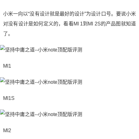
小米一向以“没有设计就是最好的设计”为设计口号。要说小米
对没有设计是如何定义的，看看MI 1到MI 2S的产品图就知道
了。
MI1
MI1S
MI2