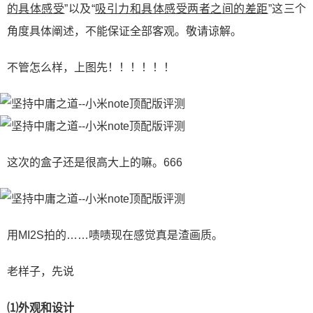
的具体感受
”以及“
吸引力和具体感受两者之间的差距
”这三个
角度具体阐述，不能保证全部客观。敬请谅解。
不管怎么样，上图先！！！！！！
这次的盒子还是很高大上的嘛。666
用MI2S拍的……啧啧现在感觉真是渣画质。
老样子，先说
⑴外观和设计