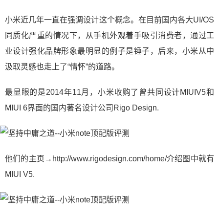
小米近几年一直在强调设计这个概念。在目前国内各大UI/OS
同质化严重的情况下，从手机外观着手吸引消费者，通过工
业设计强化品牌形象最明显的例子是锤子，后来，小米从中
汲取灵感也走上了“情怀”的道路。
最显眼的是2014年11月，小米收购了曾共同设计MIUIV5和
MIUI 6界面的国内著名设计公司Rigo Design.
他们的主页→http://www.rigodesign.com/home/介绍图中就有
MIUI V5.