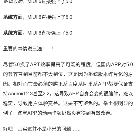
系统方面，
MIUI 6直接强上了5.0
系统方面，
MIUI 6直接强上了5.0
系统方面，
MIUI 6直接强上了5.0
重要的事情说三遍！！！
尽管5.0换了ART效率提高了可观的程度，但国内APP对5.0
的兼容直到目前都不太到位，这是因为系统版本碎片化的原
因。相对而言最必须的腾讯系百度系阿里系APP都要保证支
持Android 2.3甚至2.2，这导致APP自身会变的很臃肿，难以
稳定，导致用户体验变差。这是不可避免的。举个很明显的
例子：淘宝APP的动画卡顿仍然没有得到有效改善。
好吧，其实这并不是小米的问题……