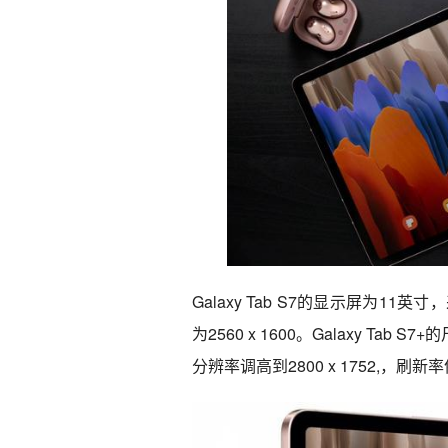
Galaxy Tab S7的显示屏为11英
为2560 x 1600。Galaxy Tab
分辨率调高到2800 x 1752,，刷新率