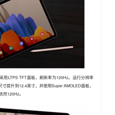
寸，采用LTPS TFT面板，刷新率为120Hz。运行分辨率
 S7+的尺寸提升到12.4英寸，并使用Super AMOLED面板，
依然120Hz。