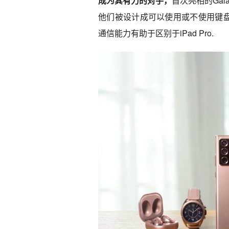
成为其有力的对手，
首次亮相的Gal
他们被设计成可以使用或不使用键盘盖配
通信能力有助于区别于iPad Pro.