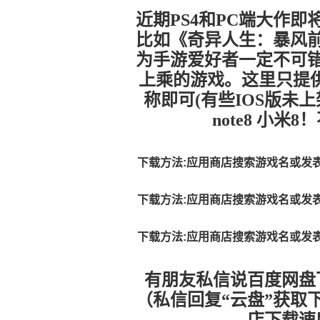
近期PS4和PC端大作
比如《奇异人生：暴风
为手游爱好者一定不可
上乘的游戏。
这里只提
称即可(有些IOS版未
note8 小
下载方法:应用商店搜索游戏名或发
下载方法:应用商店搜索游戏名或发
下载方法:应用商店搜索游戏名或发
有朋友私信说百度网盘
（私信回复“云盘”获取