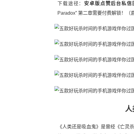
下载途径：
安卓版点赞后台私信
Paradox” 第二章需要付费解锁
人
《人类还是吸血鬼》是曾经《亡灵杀手