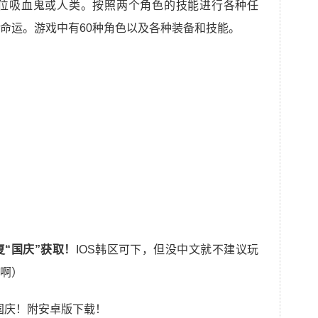
一位吸血鬼或人类。按照两个角色的技能进行各种任
命运。游戏中有60种角色以及各种装备和技能。
“国庆”获取！
IOS韩区可下，但没中文就不建议玩
啊）