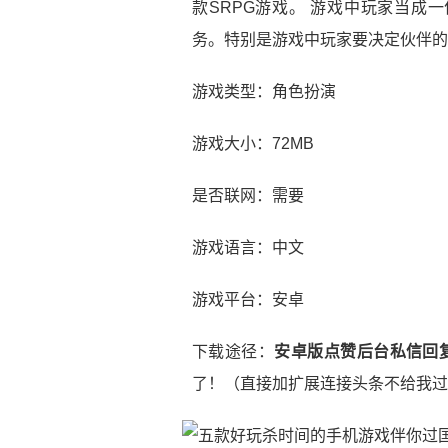
款SRPG游戏。 游戏中玩家当成
务。特别是游戏中玩家要决定伙伴的
游戏类型：角色扮演
游戏大小：72MB
是否联网：需要
游戏语言：中文
游戏平台：安卓
下载途径：
安卓版点赞后台私信回复
了！（直接加扩展连接头条不给我过