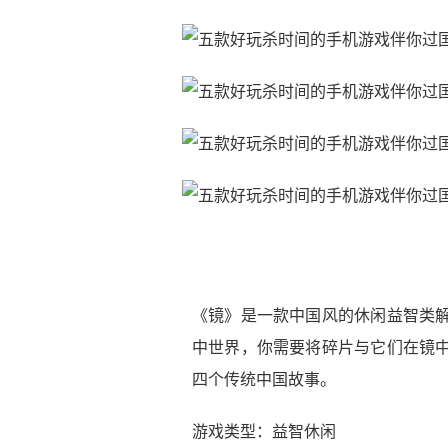
《镜》是一款中国风的休闲益智类解
中世界，你需要将碎片与它们在镜中
四个传统中国故事。
游戏类型：益智休闲