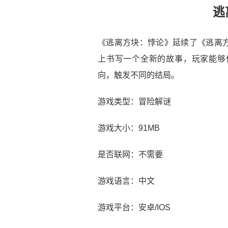
逃
《逃离方块：悖论》延续了《逃离
上书写一个全新的故事，玩家能够
向，触发不同的结局。
游戏类型：冒险解谜
游戏大小：91MB
是否联网：不需要
游戏语言：中文
游戏平台：安卓/IOS