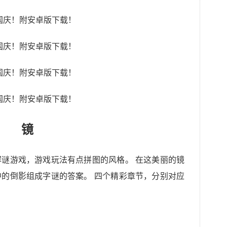
镜
谜游戏，游戏玩法有点拼图的风格。 在这美丽的镜
的倒影组成字谜的答案。 四个精彩章节，分别对应