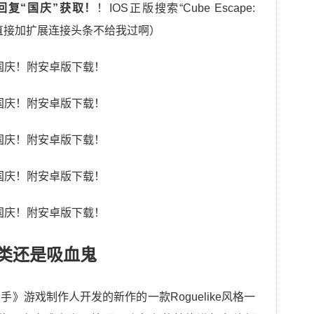
回复“国庆”获取！
！IOS正版搜索“Cube Escape:
！（直接加扩展连接头条不给我过啊）
类还是吸血鬼
》游戏制作人开发的新作的一款Roguelike风格一