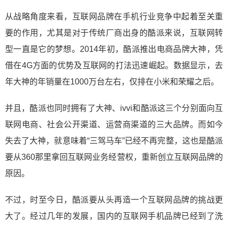
从战略角度来看，互联网品牌在手机行业竞争中起着至关重
要的作用，尤其是对于传统厂商出身的酷派来说，互联网转
型一直是它的梦想。2014年初，酷派推出电商品牌大神，凭
借在4G方面的优势及互联网的打法迅速崛起。数据显示，去
年大神的年销量在1000万台左右，仅排在小米和荣耀之后。
并且，酷派也同时拥有了大神、ivvi和酷派这三个分别面向互
联网电商、社会公开渠道、运营商渠道的三大品牌。而如今
失去了大神，就意味着“三驾马车”已经不再完整，这也是酷派
要从360那里拿回互联网业务经营权，重新创立互联网品牌的
原因。
不过，时至今日，酷派要从头再造一个互联网品牌的挑战更
大了。经过几年的发展，国内的互联网手机品牌已经到了洗