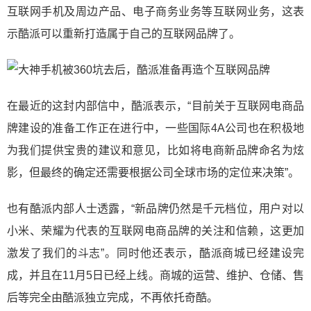
互联网手机及周边产品、电子商务业务等互联网业务，这表
示酷派可以重新打造属于自己的互联网品牌了。
在最近的这封内部信中，酷派表示，“目前关于互联网电商品
牌建设的准备工作正在进行中，一些国际4A公司也在积极地
为我们提供宝贵的建议和意见，比如将电商新品牌命名为炫
影，但最终的确定还需要根据公司全球市场的定位来决策”。
也有酷派内部人士透露，“新品牌仍然是千元档位，用户对以
小米、荣耀为代表的互联网电商品牌的关注和信赖，这更加
激发了我们的斗志”。同时他还表示，酷派商城已经建设完
成，并且在11月5日已经上线。商城的运营、维护、仓储、售
后等完全由酷派独立完成，不再依托奇酷。