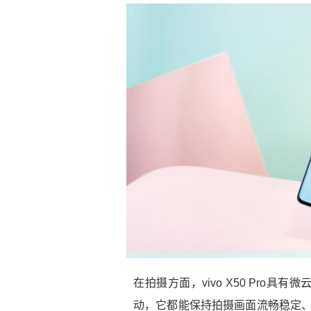
在拍摄方面，vivo X50 Pro
动，它都能保持拍摄画面流畅稳定、