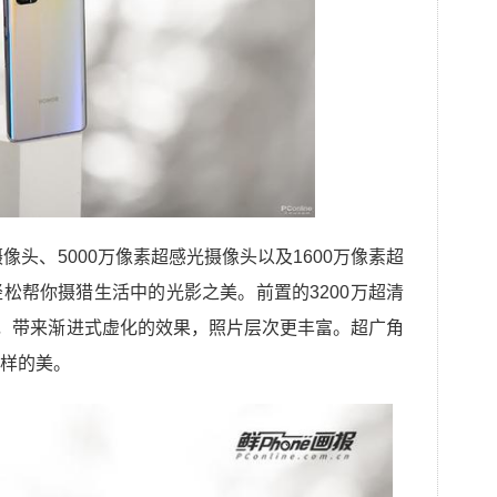
焦摄像头、5000万像素超感光摄像头以及1600万像素超
松帮你摄猎生活中的光影之美。前置的3200万超清
头，带来渐进式虚化的效果，照片层次更丰富。超广角
样的美。