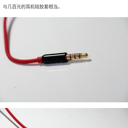
与几百元的耳机硅胶套相当。