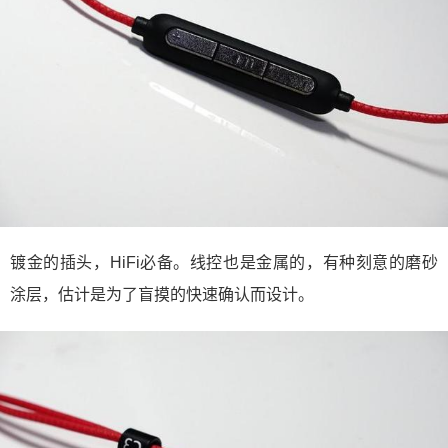
镀金的插头，HiFi必备。线控也是金属的，有种刻意的磨砂
涂层，估计是为了盲摸的快速确认而设计。