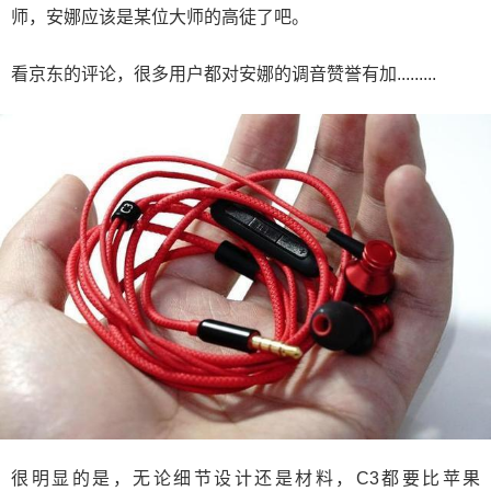
师，安娜应该是某位大师的高徒了吧。
看京东的评论，很多用户都对安娜的调音赞誉有加.........
很明显的是，无论细节设计还是材料，C3都要比苹果