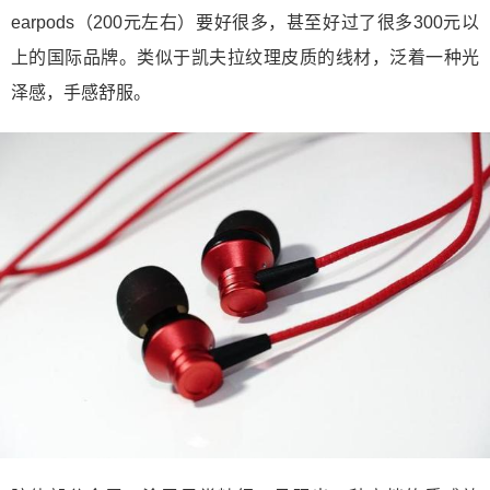
earpods（200元左右）要好很多，甚至好过了很多300元以
上的国际品牌。类似于凯夫拉纹理皮质的线材，泛着一种光
泽感，手感舒服。