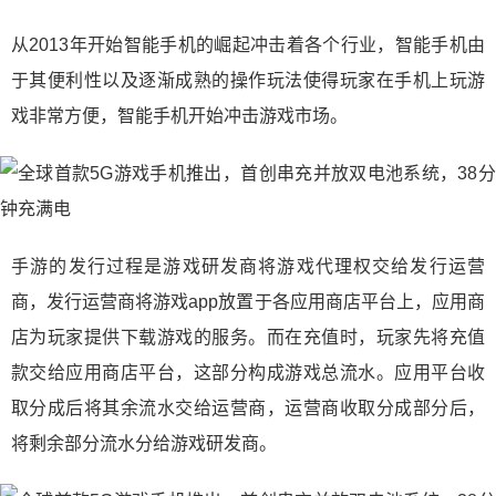
从2013年开始智能手机的崛起冲击着各个行业，智能手机由
于其便利性以及逐渐成熟的操作玩法使得玩家在手机上玩游
戏非常方便，智能手机开始冲击游戏市场。
手游的发行过程是游戏研发商将游戏代理权交给发行运营
商，发行运营商将游戏app放置于各应用商店平台上，应用商
店为玩家提供下载游戏的服务。而在充值时，玩家先将充值
款交给应用商店平台，这部分构成游戏总流水。应用平台收
取分成后将其余流水交给运营商，运营商收取分成部分后，
将剩余部分流水分给游戏研发商。