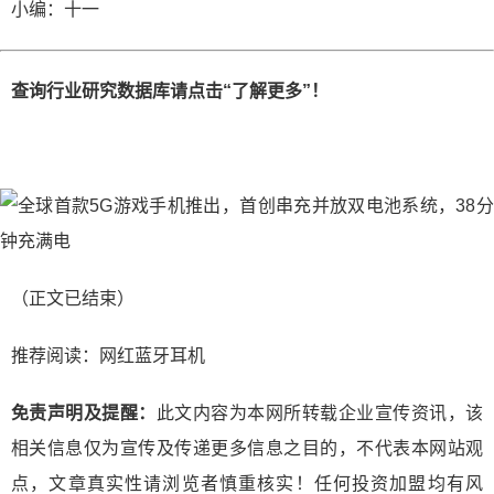
小编：十一
查询行业研究数据库请点击“了解更多”！
（正文已结束）
推荐阅读：
网红蓝牙耳机
免责声明及提醒：
此文内容为本网所转载企业宣传资讯，该
相关信息仅为宣传及传递更多信息之目的，不代表本网站观
点，文章真实性请浏览者慎重核实！任何投资加盟均有风