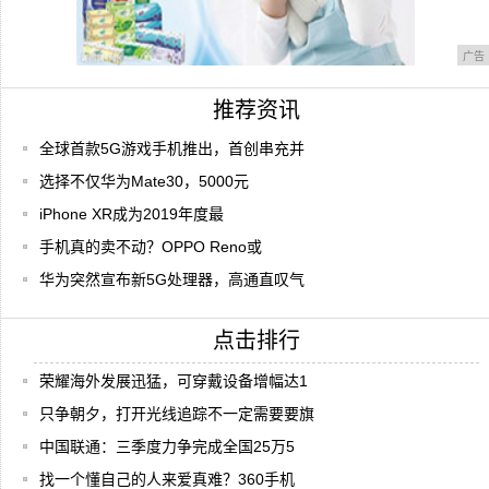
广告
推荐资讯
全球首款5G游戏手机推出，首创串充并
选择不仅华为Mate30，5000元
iPhone XR成为2019年度最
手机真的卖不动？OPPO Reno或
华为突然宣布新5G处理器，高通直叹气
点击排行
荣耀海外发展迅猛，可穿戴设备增幅达1
只争朝夕，打开光线追踪不一定需要要旗
中国联通：三季度力争完成全国25万5
找一个懂自己的人来爱真难？360手机