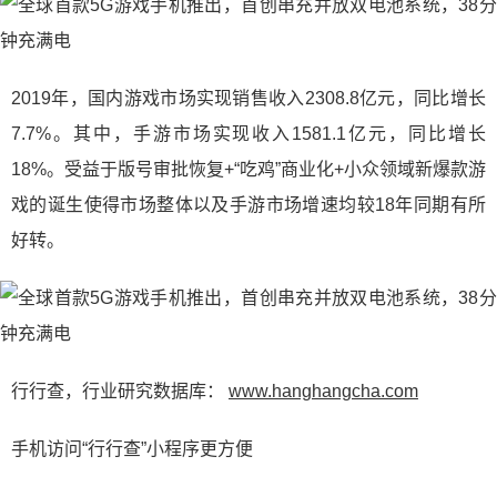
2019年，国内游戏市场实现销售收入2308.8亿元，同比增长
7.7%。其中，手游市场实现收入1581.1亿元，同比增长
18%。受益于版号审批恢复+“吃鸡”商业化+小众领域新爆款游
戏的诞生使得市场整体以及手游市场增速均较18年同期有所
好转。
行行查，行业研究数据库：
www.hanghangcha.com
手机访问“行行查”小程序更方便