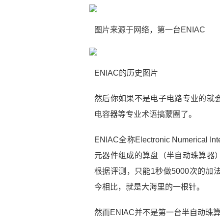
图片来源于网络，第一台ENIAC
ENIAC的历史图片
然后你如果不是电子电路专业的就
电容器等专业术语搞蒙圈了。
ENIAC全称Electronic Numerica
元器件组成的算盘（半自动珠算器
根据评测，只能1秒做5000次的
今相比，就是大海里的一根针。
然而ENIAC并不是第一台半自动