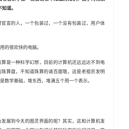
不知道。
时官宣的人，一个包装过，一个没有包装过，用户体
用的很欢快的电脑。
该算是一种科学幻想，目前的计算机还远远达不到电
的珠算盘，不知道珠算的请百度哦，这是老祖宗发明
是数学基础，堆东西，堆满五个用一个表示。
会发展到今天的图灵界面的呢？其实，这和计算机发