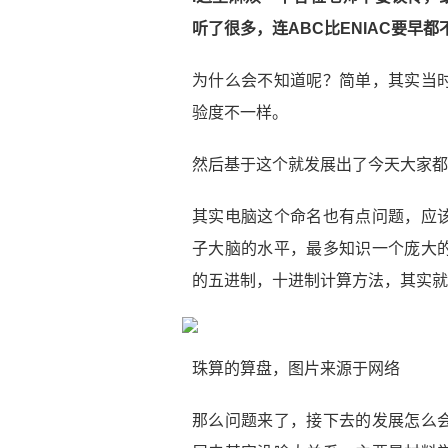
听了很多，连ABC比ENIAC要早都
为什么会不知道呢？简单，其实当
验度不一样。
然后基于这个就发展出了今天大家都
其实电脑这个命名也有点问题，应
子大脑的水平，最多知识一个庞大
的五进制，十进制计算方法，其实就
珠算的算盘，图片来源于网络
那么问题来了，接下去的发展怎么