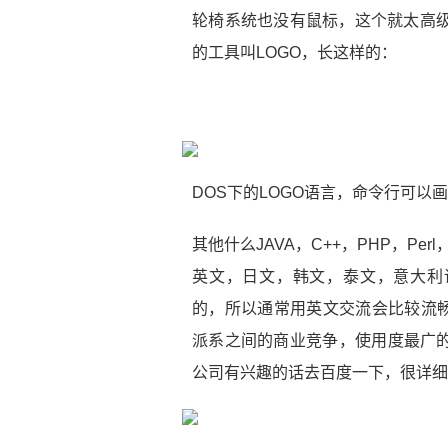
轮椅系统也没有鼠标，这个就太高级
的工具叫LOGO，长这样的：
DOS下的LOGO语言，命令行可以
其他什么JAVA，C++，PHP，Pe
英文，日文，韩文，泰文，意大利
的，所以通常用英文交流会比较流
派系之间的商业竞争，使用度最广的
公司有兴趣的话去百度一下，很详细