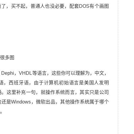
了，买不起，普通人也没必要，配套DOS有个画图
画很多图
rl，Dephi，VHDL等语言，这些你可以理解为，中文，
语，西班牙语，由于计算机初始语言是美国人发明
畅。这里补充一句，就操作系统而言，其实只是公司
还是Windows，微软出品，其他操作系统属于哪个
。