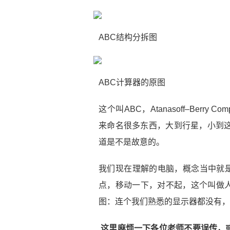
ABC结构分拆图
ABC计算器的原图
这个叫ABC，Atanasoff–Berr
来命名很多东西，大到行星，小到这
道是不是故意的。
我们现在理解的电脑，概念当中就是
点，移动一下，对不起，这个叫做
图：连个我们熟悉的显示器都没有，
.这里麻烦一下各位老师不要误传，