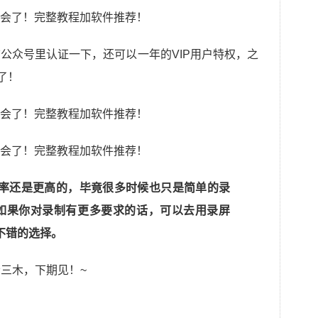
公众号里认证一下，还可以一年的VIP用户特权，之
了！
率还是更高的，毕竟很多时候也只是简单的录
。如果你对录制有更多要求的话，可以去用录屏
不错的选择。
者三木，下期见！~