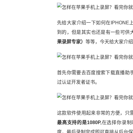
先给大家介绍一下如何在IPHON
到的，但是其实也还是有一些可供
果录屏专家）
等等，今天给大家介绍的
首先你需要去百度搜索下载直播助
过认证开发者证书。
这款软件使用起来非常的方便，只
最高支持的是1080P,
在选择你录制
度，最后录制完成即可直接从后台保