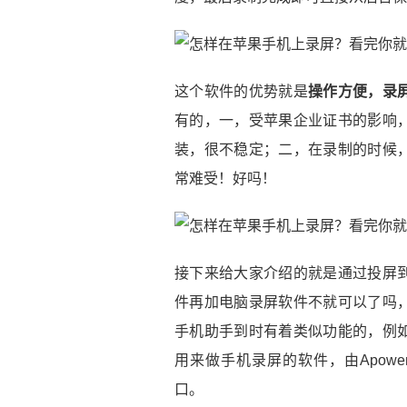
这个软件的优势就是
操作方便，录
有的，一，受苹果企业证书的影响
装，很不稳定；二，在录制的时候
常难受！好吗！
接下来给大家介绍的就是通过投屏
件再加电脑录屏软件不就可以了吗
手机助手到时有着类似功能的，例
用来做手机录屏的软件，由
Apow
口。