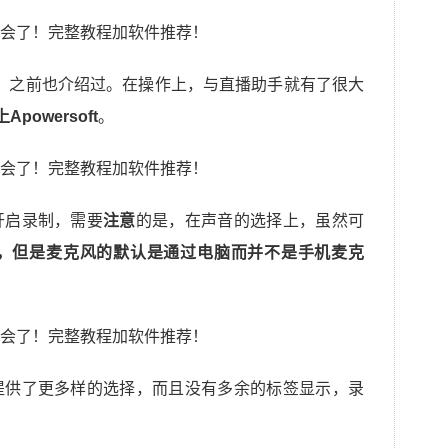
，之前也介绍过。在操作上，与直播助手就有了很大
Apowersoft
。
开启录制，需要
注意
的是，在声音的选择上，虽然可
，但是麦克风的默认是通过电脑而并不是手机麦克
提供了更多样的选择，而且没有多余的标签显示，录