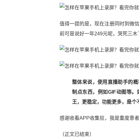
值得一提的是，现在注册同时到微信
前可是说好一年249元呢，哭死三木
整体来说，使用直播助手的概
制点东西，例如GIF动图等
王，更稳定，功能更多，是个
感谢收看APP收集狂，我是重度患
（正文已结束）