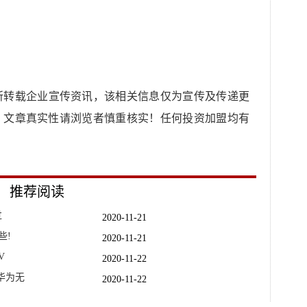
所转载企业宣传资讯，该相关信息仅为宣传及传递更
，文章真实性请浏览者慎重核实！任何投资加盟均有
推荐阅读
过
2020-11-21
些!
2020-11-21
V
2020-11-22
华为无
2020-11-22
有500
2020-11-21