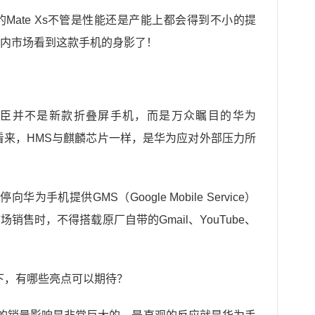
的Mate Xs不管是性能还是产能上都会得到不小的提
内市场看到这款手机的身影了！
功臣并不是新款折叠屏手机，而是万众瞩目的华为
看来，HMS与麒麟芯片一样，是华为应对外部压力所
手机提供GMS（Google Mobile Service）
售时，不得搭载原厂自带的Gmail、YouTube、