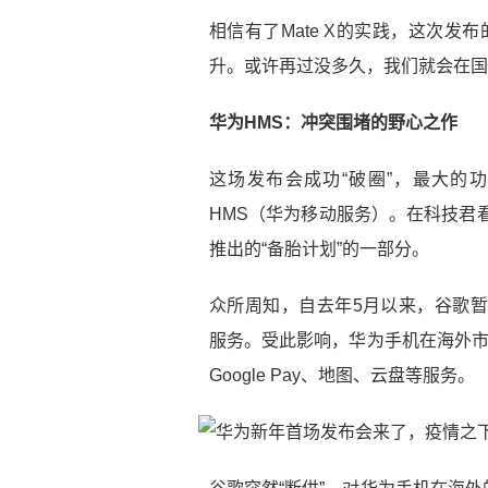
相信有了Mate X的实践，这次发布
升。或许再过没多久，我们就会在国
华为HMS：冲突围堵的野心之作
这场发布会成功“破圈”，最大的
HMS（华为移动服务）。在科技君
推出的“备胎计划”的一部分。
众所周知，自去年5月以来，谷歌暂停向华为
服务。受此影响，华为手机在海外市场销
Google Pay、地图、云盘等服务。