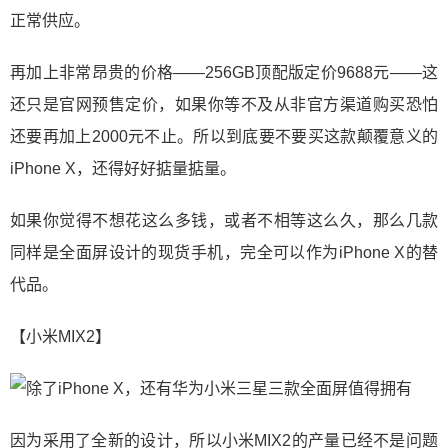
正常供应。
再加上非常昂贵的价格——256GB顶配版定价9688元——这
还只是官网预售定价，如果你等不及从非官方渠道购买恐怕
还要再加上2000元不止。所以到底要不要买这款颠覆意义的
iPhone X，还得好好掂量掂量。
如果你觉得不想花这么多钱，或者不相等这么久，那么几款
同样是全面屏设计的现货手机，完全可以作为iPhone X的替
代品。
【小米MIX2】
因为采用了全新的设计，所以小米MIX2的产量已经不是问题