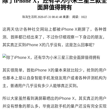
除了iPhone X，还有华为小米三星三款全
面屏值得拥有
珠海生活网
2020-07-31 08:41:48
来源：
阅读：1022
这两天估计各种社交网站上都被iPhone X刷屏了，各种首
测、首摔都已经出来了，不过你仔细观察一下身边的朋友，
其实真正买到iPhone X的几乎没有，这是怎么回事呢？
其实很简单，首批iPhone X的量本来就比较少，抢到的用户
也基本上是以自身智能手机发烧友用户或者各种评测机构为
主，普通用户几乎没有多少人能够真正买到。
所以大家虽然看到满屏幕晒出的iPhone X，其实真正的用户
并没有想象的那么多，毕竟这款手机的量产还没有完全实现