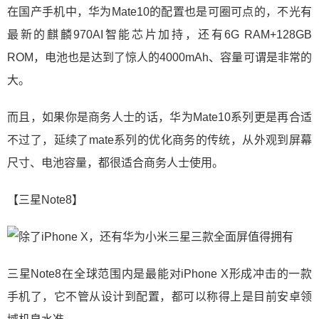
在国产手机中，华为Mate10的配置也是可圈可点的，不光有
最新的麒麟970AI智能芯片加持，还有6G RAM+128GB
ROM，电池也是达到了惊人的4000mAh、容量可谓是非常的
大。
而且，如果你是商务人士的话，华为Mate10系列更是再合适
不过了，延续了mate系列的优化商务的传统，从外观到屏幕
尺寸、电池容量，都很适合商务人士使用。
【三星Note8】
三星Note8在全球范围内是最能对iPhone X形成冲击的一款
手机了，它不管从设计到配置，都可以称得上是目前安卓领