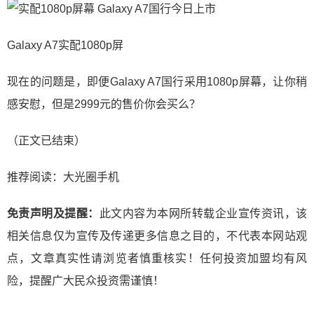
Galaxy A7实配1080p屏
现在的问题是，即便Galaxy A7国行采用1080p屏幕，让你稍
感安慰，但是2999元的售价你会买么？
（正文已结束）
推荐阅读：
大光圈手机
免责声明及提醒：
此文内容为本网所转载企业宣传资讯，该
相关信息仅为宣传及传递更多信息之目的，不代表本网站观
点，文章真实性请浏览者慎重核实！任何投资加盟均有风
险，提醒广大民众投资需谨慎！