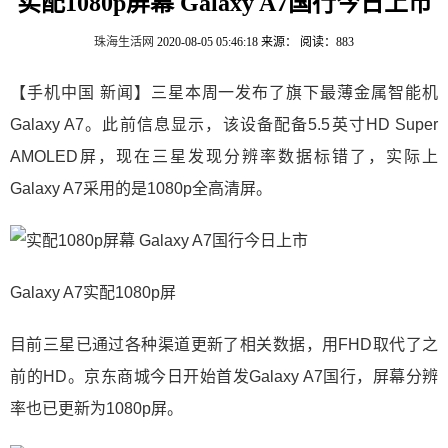
实配1080p屏幕 Galaxy A7国行今日上市
珠海生活网
2020-08-05 05:46:18
来源：
阅读：883
【手机中国 新闻】三星本周一发布了旗下最薄金属智能机
Galaxy A7。此前信息显示，该设备配备5.5英寸HD Super
AMOLED屏，现在三星发现分辨率数据标错了，实际上
Galaxy A7采用的是1080p全高清屏。
Galaxy A7实配1080p屏
目前三星已通过各种渠道更新了相关数据，用FHD取代了之
前的HD。京东商城今日开始首发Galaxy A7国行，屏幕分辨
率也已更新为1080p屏。