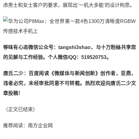
虑男士和女士客户的要求，展现出‘一机大多能’的设计构思。
够味有心态微信公众号：tangshi3shao，与十万粉絲共享您
的见解与工作经验。个人微信/QQ：519520753。
唐氏二少：百度阅读《微媒体与新闻创新》创作者，亚鼎，
违者必究，未经审批同意不可转截。热烈欢迎向唐氏二少文
章投稿！
（正文已结束）
推荐阅读：
南方企业网