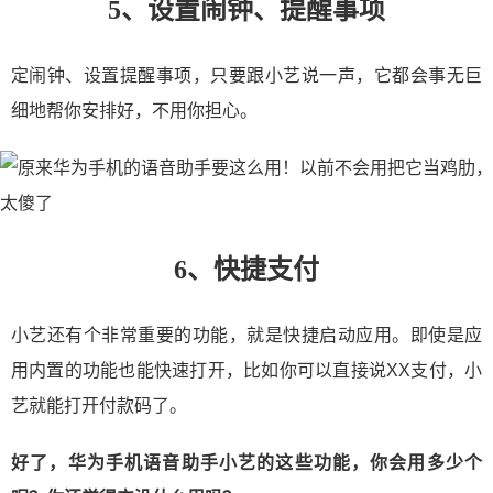
5、设置闹钟、提醒事项
定闹钟、设置提醒事项，只要跟小艺说一声，它都会事无巨
细地帮你安排好，不用你担心。
6、快捷支付
小艺还有个非常重要的功能，就是快捷启动应用。即使是应
用内置的功能也能快速打开，比如你可以直接说XX支付，小
艺就能打开付款码了。
好了，华为手机语音助手小艺的这些功能，你会用多少个