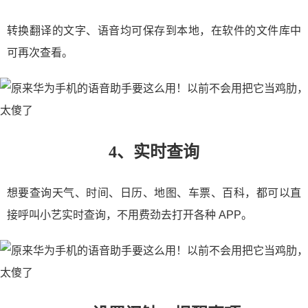
转换翻译的文字、语音均可保存到本地，在软件的文件库中
可再次查看。
4、实时查询
想要查询天气、时间、日历、地图、车票、百科，都可以直
接呼叫小艺实时查询，不用费劲去打开各种 APP。