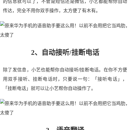
的信息就可以了，不管是短信还是微信，小艺都能帮你自动
传达，完全不用你双手操作，太方便了有木有。
2、自动接听/挂断电话
除了发信息，小艺也能帮你自动接听/挂断电话。在你不方便
用双手接听、挂断电话时，只要说一句：「接听电话」，
「挂断电话」就可以让小艺帮你自动操作了。