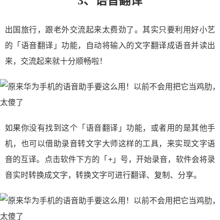
3、语音翻译
出国旅行，跟老外交流起来太费劲了。其实只要利用好小艺
的「语音翻译」功能，自动将输入的文字翻译成语音并读出
来，交流起来就十分顺畅啦！
如果你没有找到这个「语音翻译」功能，或者用的是其他手
机，也可以借助录音转文字大师这样的工具，来实现文字语
音的互译。点击软件下方的「+」号，开始录音，软件会将录
音实时转换成文字，转换文字可进行翻译、复制、分享。