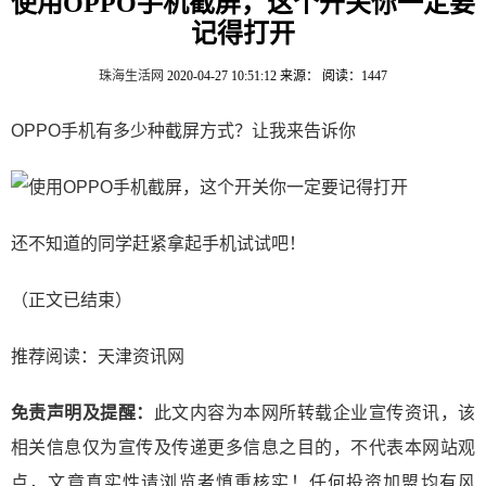
使用OPPO手机截屏，这个开关你一定要
记得打开
珠海生活网
2020-04-27 10:51:12
来源：
阅读：1447
OPPO手机有多少种截屏方式？让我来告诉你
还不知道的同学赶紧拿起手机试试吧！
（正文已结束）
推荐阅读：
天津资讯网
免责声明及提醒：
此文内容为本网所转载企业宣传资讯，该
相关信息仅为宣传及传递更多信息之目的，不代表本网站观
点，文章真实性请浏览者慎重核实！任何投资加盟均有风