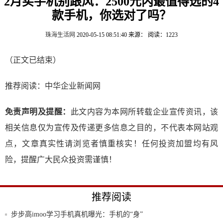
2月买手机别跟风：2500元内最值得选的4
款手机，你选对了吗？
珠海生活网
2020-05-15 08:51:40
来源：
阅读：1223
（正文已结束）
推荐阅读：
中华企业新闻网
免责声明及提醒：
此文内容为本网所转载企业宣传资讯，该
相关信息仅为宣传及传递更多信息之目的，不代表本网站观
点，文章真实性请浏览者慎重核实！任何投资加盟均有风
险，提醒广大民众投资需谨慎！
推荐阅读
步步高imoo学习手机真机曝光：手机的“身”