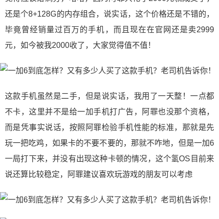
还是个8+128G的内存组合，说实话，这个价格还是不错的，
毕竟曾经销量过百万的手机，而且现在在官网还是卖2999
元，如今被我2000收了，大家觉得值不值！
这款手机虽然是二手，但是说实话，我用了一天整！一点都
不卡，这里并不是给一加手机打广告，阿罪也没那个资格，
而是凭事实说话，按照阿罪检验手机性能的标准，那就是先
玩一把吃鸡，如果卡的不要不要的，那就不咋地，但是一加6
一局打下来，并没有出现这种卡顿的情况，这个氢OS目前来
说还算比较稳定，阿罪建议喜欢玩游戏的朋友可以考虑