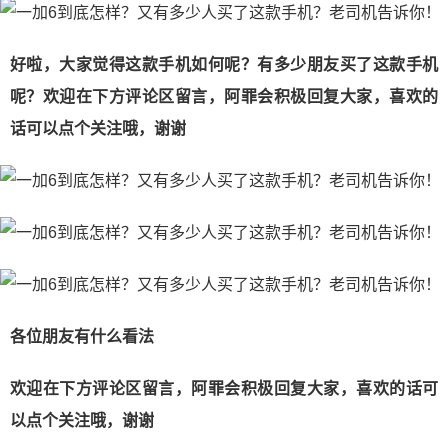
好啦，大家觉得这款手机如何呢？有多少朋友买了这款手机
呢？欢迎在下方评论区留言，阿罪会积极回复大家，喜欢的
话可以点个关注哦，谢谢
各位朋友有什么看法
欢迎在下方评论区留言，阿罪会积极回复大家，喜欢的话可
以点个关注哦，谢谢