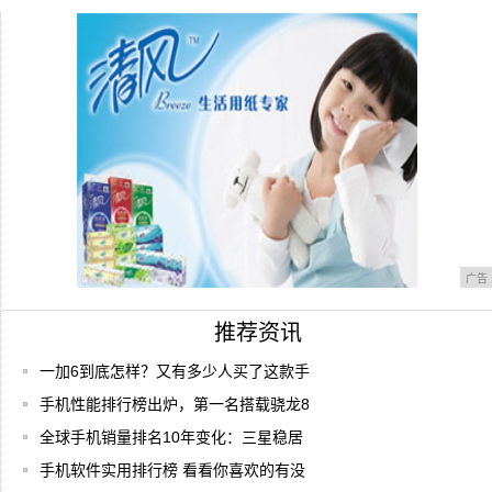
有什么好玩的手机游戏？不氪金
手机性能排行榜出炉，第一名搭载骁龙
855+，
广告
推荐资讯
一加6到底怎样？又有多少人买了这款手
手机性能排行榜出炉，第一名搭载骁龙8
全球手机销量排名10年变化：三星稳居
手机软件实用排行榜 看看你喜欢的有没