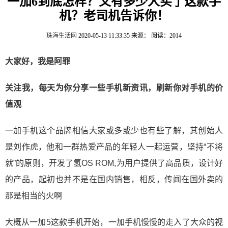
一加6到底怎样？又有多少人买了这款手
机？老司机告诉你！
珠海生活网
2020-05-13 11:33:35
来源：
阅读：2014
大家好，我是阿罪
关注我，每天为你分享一些手机新资讯，刷新你对手机的价
值观
一加手机这个品牌相信大家或多或少也有些了解，其创始人
是刘作虎，他和一群热爱产品的年轻人一起运营，坚持“不将
就”的原则，开发了氢OS ROM,为用户提供了高品质，设计好
的产品，起初也并不是在国内销售，相反，传闻在国外卖的
那是相当的火啊
大概从一加5这款手机开始，一加手机慢慢的走入了大众的视