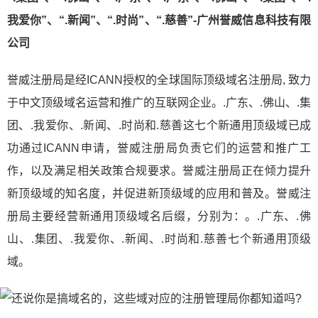
我爱你”、“.新闻”、“.时尚”、“.慈善”-广州誉威信息科技有限
公司
誉威注册局是经ICANN授权的全球国际顶级域名注册局, 致力
于中文顶级域名运营和推广的互联网企业。.广东、.佛山、.集
团、.我爱你、.新闻、.时尚和.慈善这七个新通用顶级域已成
功通过ICANN申请，誉威注册局负责它们的运营和推广工
作，以及满足相关政策合规要求。誉威注册局正在倾力提升
新顶级域的知名度，并促进新顶级域的应用和普及。誉威注
册局主要经营新通用顶级域名后缀，分别为：。.广东、.佛
山、.集团、.我爱你、.新闻、.时尚和.慈善七个新通用顶级
域。