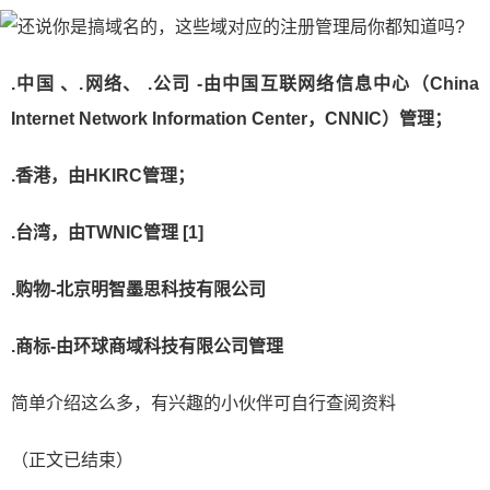
.中国 、.网络、 .公司 -由中国互联网络信息中心（China
Internet Network Information Center，CNNIC）管理；
.香港，由HKIRC管理；
.台湾，由TWNIC管理 [1]
.购物-北京明智墨思科技有限公司
.商标-由环球商域科技有限公司管理
简单介绍这么多，有兴趣的小伙伴可自行查阅资料
（正文已结束）