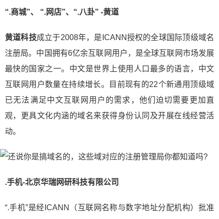
“.商城”、 “.网店”、“.八卦” -黄道
黄道科技
成立于2008年，是ICANN授权的全球国际顶级域名
注册局。中国拥有6亿余互联网用户，是全球互联网市场发展
最快的国家之一。中文是世界上使用人口最多的语言，中文
互联网用户数量在持续增长。目前现有的22个新通用顶级域
已无法满足中文互联网用户的需求，他们迫切需要更加直
观，更具文化内涵的域名来获得身份认同及开展在线经营活
动。
.手机-北京华瑞网研科技有限公司
“.手机”是经ICANN（互联网名称与数字地址分配机构）批准