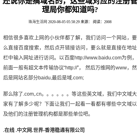
还说你是搞域名的，这些域对应的注册管
理局你都知道吗?
珠海生活网
2020-08-05 05:58:29
来源：
阅读：2008
相信很多喜欢上网的小伙伴都了解，我们访问一个网站，要
么直接百度搜索，然后点开链接访问，要么就是直接在地址
栏中输入网址进行访问。以百度http://www.baidu.com为例，
前面一般有超文本传输协议“http://”， 然后万维网的www，然
后是网站名部分baidu,最后是域.com;
那么除了.com,.cn。。。。。。等这些英文域，我们中文域大
家有了解多少呢？下面让我们一起看一看都有哪些中文域以
及他们的注册管理机构都是那些单位吧。
.在线 .中文网.世界-香港稳通有限公司