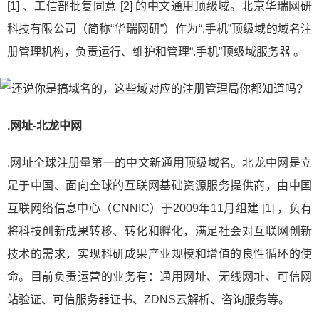
[1] 、工信部批复同意 [2] 的中文通用顶级域。北京华瑞网研
科技有限公司（简称“华瑞网研”）作为“.手机”顶级域的域名注
册管理机构，负责运行、维护和管理“.手机”顶级域服务器 。
.网址-北龙中网
.网址全球注册量第一的中文新通用顶级域名。北龙中网是立
足于中国、面向全球的互联网基础资源服务提供商，由中国
互联网络信息中心（CNNIC）于2009年11月组建 [1] ，负有
将科技创新成果转移、转化和孵化，满足社会对互联网创新
技术的需求，实现科研成果产业规模和增值的良性循环的使
命。目前负责运营的业务有：通用网址、无线网址、可信网
站验证、可信服务器证书、ZDNS云解析、咨询服务等。