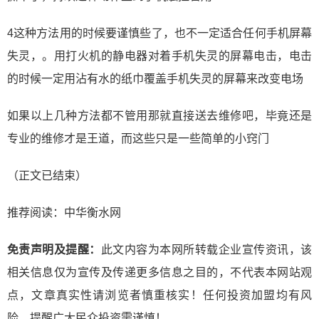
4这种方法用的时候要谨慎些了，也不一定适合任何手机屏幕
失灵，。用打火机的静电器对着手机失灵的屏幕电击，电击
的时候一定用沾有水的纸巾覆盖手机失灵的屏幕来改变电场
如果以上几种方法都不管用那就直接送去维修吧，毕竟还是
专业的维修才是王道，而这些只是一些简单的小窍门
（正文已结束）
推荐阅读：
中华衡水网
免责声明及提醒：
此文内容为本网所转载企业宣传资讯，该
相关信息仅为宣传及传递更多信息之目的，不代表本网站观
点，文章真实性请浏览者慎重核实！任何投资加盟均有风
险，提醒广大民众投资需谨慎！