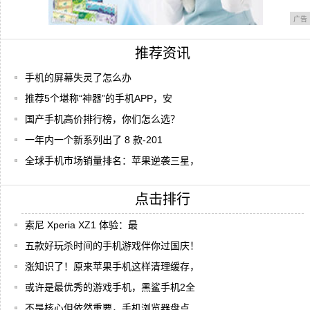
广告
推荐资讯
手机的屏幕失灵了怎么办
推荐5个堪称“神器”的手机APP，安
国产手机高价排行榜，你们怎么选？
一年内一个新系列出了 8 款-201
全球手机市场销量排名：苹果逆袭三星，
点击排行
索尼 Xperia XZ1 体验：最
五款好玩杀时间的手机游戏伴你过国庆！
涨知识了！原来苹果手机这样清理缓存，
或许是最优秀的游戏手机，黑鲨手机2全
不是核心但依然重要，手机浏览器盘点