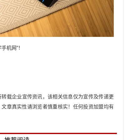
手机网”！
所转载企业宣传资讯，该相关信息仅为宣传及传递更
，文章真实性请浏览者慎重核实！任何投资加盟均有