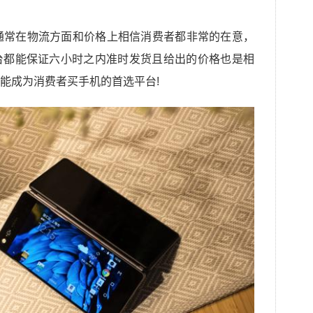
M通常在物流方面和价格上相信消费者都非常的在意，
台都能保证六小时之内准时发货且给出的价格也是相
能成为消费者买手机的首选平台!