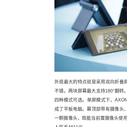
外观最大的特点就是采用双向折叠
不错。两块屏幕最大支持180°翻
四种模式可选。单屏模式下，AXO
成了平板电脑。幕顶部带有摄像头
一颗摄像头，既能当前置摄像头使用