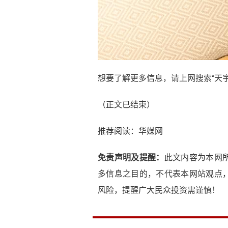
想要了解更多信息，请上网搜索“天宇
（正文已结束）
推荐阅读：
华媒网
免责声明及提醒：
此文内容为本网
多信息之目的，不代表本网站观点
风险，提醒广大民众投资需谨慎！