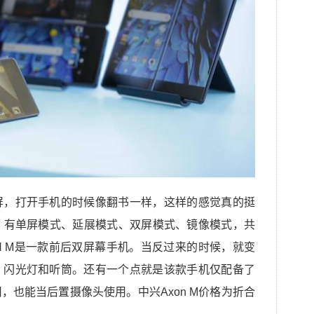
屏，打开手机的时候像翻书一样，这样的感觉真的挺
转。有单屏模式、延展模式、双屏模式、镜像模式，共
N M是一款前后双屏幕手机。当反过来的时候，就变
、闪光灯和听筒。还有一个点就是该款手机仅配备了
，也能当后置摄像头使用。中兴Axon M价格为折合