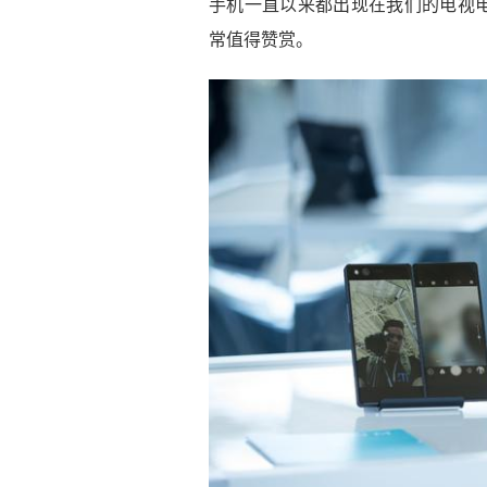
手机一直以来都出现在我们的电视
常值得赞赏。