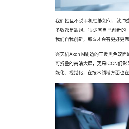
我们姑且不说手机性能如何，就冲
多数都是跟风，很少有自己创新的
我们自我创新，那么才会有更好更完
兴天机Axon M剔透的正反黑色
可折叠的高清大屏，更是ICON们
能化、视觉化，在技术领域方面也在