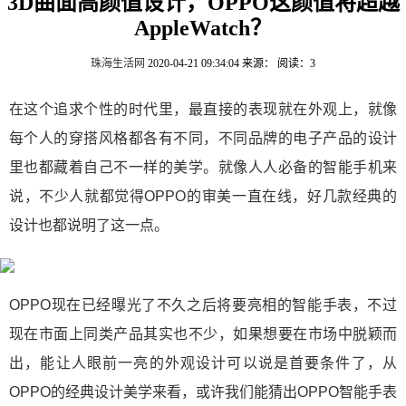
3D曲面高颜值设计，OPPO这颜值将超越
AppleWatch？
珠海生活网
2020-04-21 09:34:04
来源：
阅读：3
在这个追求个性的时代里，最直接的表现就在外观上，就像
每个人的穿搭风格都各有不同，不同品牌的电子产品的设计
里也都藏着自己不一样的美学。就像人人必备的智能手机来
说，不少人就都觉得OPPO的审美一直在线，好几款经典的
设计也都说明了这一点。
OPPO现在已经曝光了不久之后将要亮相的智能手表，不过
现在市面上同类产品其实也不少，如果想要在市场中脱颖而
出，能让人眼前一亮的外观设计可以说是首要条件了，从
OPPO的经典设计美学来看，或许我们能猜出OPPO智能手表