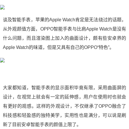
谈及智能手表，苹果的Apple Watch肯定是无法绕过的话题，
从外观颜值方面，OPPO智能手表与比肩Apple Watch是没有
什么问题，而且渲染图上加入的曲面设计，颇有些安卓界的
Apple Watch的味道，但是又具有自己的OPPO“特色”。
大家都知道，智能手表的显示面积毕竟有限，采用曲面屏的
设计，在视觉上就会有一定的延伸感，用户在使用时也就会
有更好的观感。这样的外观设计，不仅继承了OPPO融合了
科技感和轻盈感的独特美学，实用性也是满分，可以说是刷
新了目前安卓智能手表的颜值上限了。