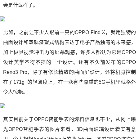
会是什么样子。
比如，之前让不少人眼前一亮的OPPO Find X，就用独特的
曲面设计和双轨潜望式结构表达了电子产品独有的未来感，
加上极具视觉冲击力的屏幕观感，许多人都认为它是OPPO
设计美学不得不提的一个设计。还有不久前发布的OPPO
Reno3 Pro，除了有修长精致的曲面屏设计，还将机身控制
在了171g+的轻薄度上，在一众有些厚重的5G手机里就格外
令人惊艳。
其实目前关于OPPO智能手表的爆料信息也不少，从网上曝
光OPPO智能手表的图片来看，3D曲面玻璃设计着实有意