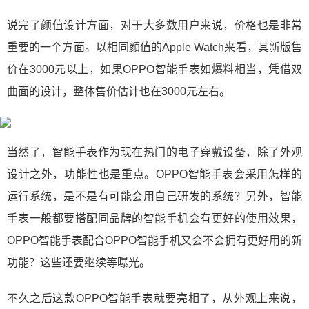
说完了颜值设计方面，对于大多数用户来说，价格也是非常
重要的一个方面。以相同颜值的Apple Watch来看，其新版售
价在3000元以上，如果OPPO智能手表如爆料相当，凭借双
曲面的设计，整体售价估计也在3000元左右。
当然了，智能手表作为现在热门的电子穿戴设备，除了外观
设计之外，功能性也是重点。OPPO智能手表会采用怎样的
运行系统，是不是有可能会用自己研发的系统？另外，智能
手表一般都要搭配同品牌的智能手机会有更好的使用效果，
OPPO智能手表配合OPPO智能手机又会不会拥有更好用的新
功能？这些还要继续等曝光。
不久之后这款OPPO智能手表就要亮相了，从外观上来说，