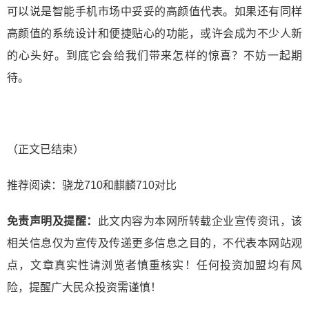
可以说是智能手机市场中妥妥的高颜值代表。如果还有同样
高颜值的系统设计和便捷贴心的功能，或许会成为不少人新
的心头好。到底它会给我们带来怎样的惊喜？不妨一起期
待。
（正文已结束）
推荐阅读：
骁龙710和麒麟710对比
免责声明及提醒：
此文内容为本网所转载企业宣传资讯，该
相关信息仅为宣传及传递更多信息之目的，不代表本网站观
点，文章真实性请浏览者慎重核实！任何投资加盟均有风
险，提醒广大民众投资需谨慎！