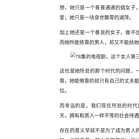
想，她只是一个普普通通的弱女子
爱，她只是一块身世飘零的湖萍。
加上她还是一个善良的女子，做不
而她所能依靠的男人，却又不能给她
这也是她所处的那个时代的问题，
靠，她能够靠的就只有自己的丈夫能
位。
而幸运的是，我们现在所处的时代
天，拥有和男人一样平等的社会待遇
存在的意义早就不是为了成为男人