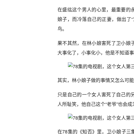
在盛纮这个男人的心里，最重要的
娘子，而冷落自己的正妻，做出了“
鸟。
果不其然，在林小娘害死了卫小娘
大事化了，小事化小，他是不知道事
其实，林小娘子做的事情又怎么可能
只是自己的一个女人害死了自己的
人所耻笑，他自己这个“老爷”也会
在78集的《知否》里，卫小娘子三