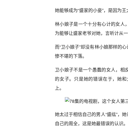
她能够成为“盛家的小妾”，是因为王
林小娘子是一个十分有心计的女人
为能够让盛家老爷对她，言听计从一
而“卫小娘子”却没有林小娘那样的
惨不堪的下落。
卫小娘子不是一个愚蠢的女人，相
的女子。只是她的错误在于，她和
上。
她太过于相信自己的男人“盛纮”，
自己的周全，这是她最错误的认识。