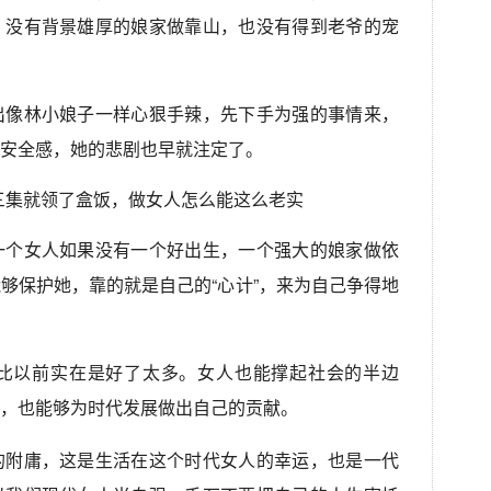
，没有背景雄厚的娘家做靠山，也没有得到老爷的宠
出像林小娘子一样心狠手辣，先下手为强的事情来，
安全感，她的悲剧也早就注定了。
一个女人如果没有一个好出生，一个强大的娘家做依
够保护她，靠的就是自己的“心计”，来为自己争得地
比以前实在是好了太多。女人也能撑起社会的半边
，也能够为时代发展做出自己的贡献。
的附庸，这是生活在这个时代女人的幸运，也是一代