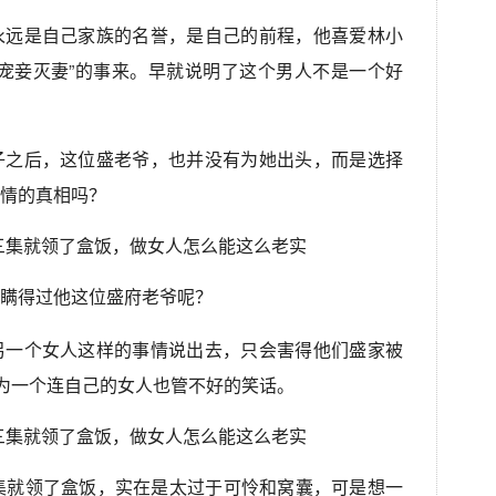
永远是自己家族的名誉，是自己的前程，他喜爱林小
宠妾灭妻”的事来。早就说明了这个男人不是一个好
子之后，这位盛老爷，也并没有为她出头，而是选择
情的真相吗？
瞒得过他这位盛府老爷呢？
另一个女人这样的事情说出去，只会害得他们盛家被
成为一个连自己的女人也管不好的笑话。
集就领了盒饭，实在是太过于可怜和窝囊，可是想一