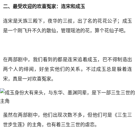
二、最受欢迎的欢喜冤家：连宋和成玉
连宋是天族三殿下，夜华的三叔，出了名的花花公子；成玉
是一个刚飞升不久的散仙，管理瑶池的花，算个花仙子吧。
在两部剧中，我们看到的都是连宋追着成玉，巴不得制造出
两个人的绯闻，好坐实他们的关系。不过成玉总是躲着连
宋，真是一对欢喜冤家。
虽然在两部剧中，他们出现次数不多，但他们可是《三生三
世步生莲》的主角，也有着三生三世的虐恋。