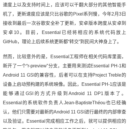
速度上以及支持时间上，应该可以干翻大部分的其他智能手
机了，更新速度应该是只比谷歌的Pixel系列慢，今年2月3日
接收到最后一次谷歌安全补丁更新，安卓版本跨度从安卓到
安卓10。目前，Essential已经将相应的系统代码放上
GitHub，理论上后续系统更新都“转交”到民间大神身上了。
然而，比较意外的是，Essential工程师在相关代码库里面，
新开了一个“r-preview”分支，主要用来测试Essential PH-1和
Android 11 GSI的兼容性，后者可以在支持Project Treble的
设备上启动预构建的系统映像。因此，Essential PH-1应该是
能够通过GSI的方式升级到Android 11 DP1版本了。
Essential的系统软件负责人Jean-BaptisteThéou也已经确
认，他们只需要对最新的Android 11 GSI进行最终的内部审查
以及验证。Essential完成相应工作之后，就可以提供相应的