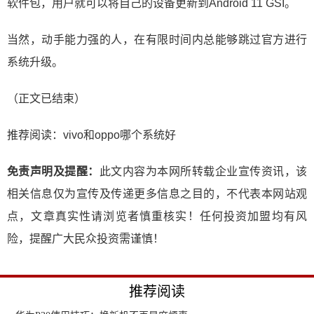
软件包，用户就可以将自己的设备更新到Android 11 GSI。
当然，动手能力强的人，在有限时间内总能够跳过官方进行
系统升级。
（正文已结束）
推荐阅读：
vivo和oppo哪个系统好
免责声明及提醒：
此文内容为本网所转载企业宣传资讯，该
相关信息仅为宣传及传递更多信息之目的，不代表本网站观
点，文章真实性请浏览者慎重核实！任何投资加盟均有风
险，提醒广大民众投资需谨慎！
推荐阅读