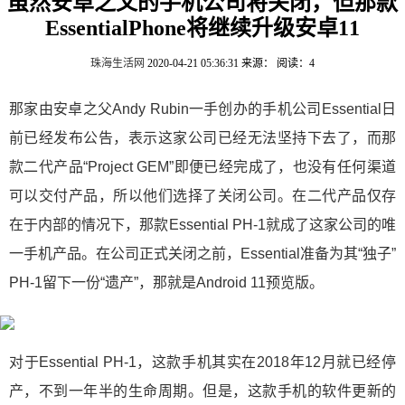
虽然安卓之父的手机公司将关闭，但那款
EssentialPhone将继续升级安卓11
珠海生活网
2020-04-21 05:36:31
来源：
阅读：4
那家由安卓之父Andy Rubin一手创办的手机公司Essential日
前已经发布公告，表示这家公司已经无法坚持下去了，而那
款二代产品“Project GEM”即便已经完成了，也没有任何渠道
可以交付产品，所以他们选择了关闭公司。在二代产品仅存
在于内部的情况下，那款Essential PH-1就成了这家公司的唯
一手机产品。在公司正式关闭之前，Essential准备为其“独子”
PH-1留下一份“遗产”，那就是Android 11预览版。
对于Essential PH-1，这款手机其实在2018年12月就已经停
产，不到一年半的生命周期。但是，这款手机的软件更新的