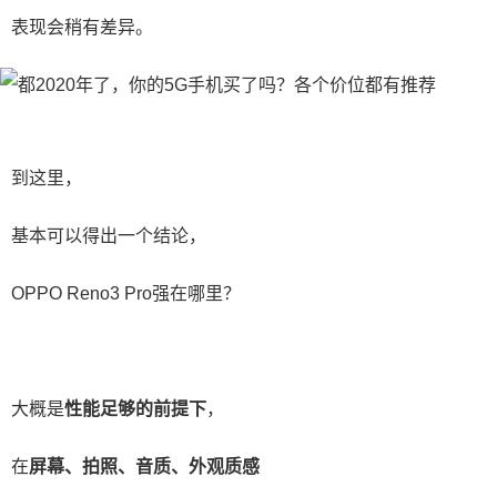
表现会稍有差异。
到这里，
基本可以得出一个结论，
OPPO Reno3 Pro强在哪里？
大概是
性能足够的前提下
，
在
屏幕、拍照、音质、外观质感