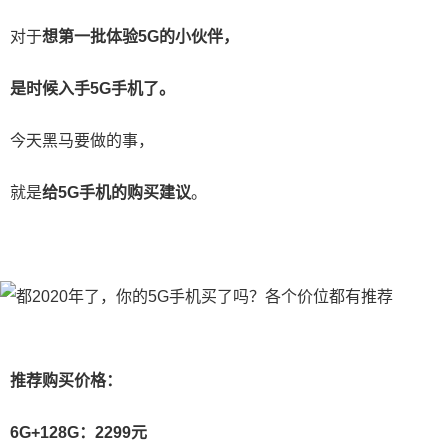
对于
想第一批体验5G的小伙伴，
是时候入手5G手机了。
今天黑马要做的事，
就是
给5G手机的购买建议
。
推荐购买价格：
6G+128G：2299元