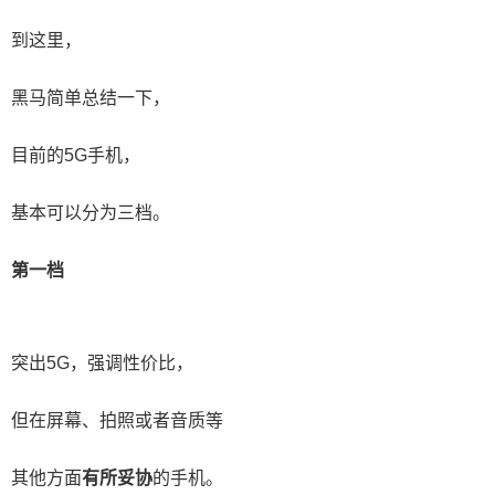
到这里，
黑马简单总结一下，
目前的5G手机，
基本可以分为三档。
第一档
突出5G，强调性价比，
但在屏幕、拍照或者音质等
其他方面
有所妥协
的手机。