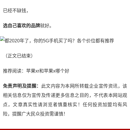
已经不缺钱，
选自己喜欢的品牌
就好。
（正文已结束）
推荐阅读：
苹果xr和苹果x哪个好
免责声明及提醒：
此文内容为本网所转载企业宣传资讯，该
相关信息仅为宣传及传递更多信息之目的，不代表本网站观
点，文章真实性请浏览者慎重核实！任何投资加盟均有风
险，提醒广大民众投资需谨慎！