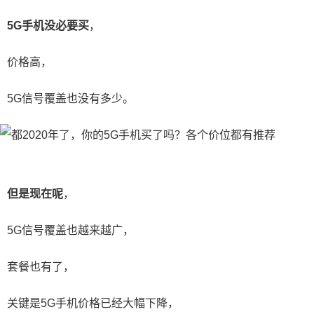
5G手机没必要买
，
价格高，
5G信号覆盖也没有多少。
但是现在呢
，
5G信号覆盖也越来越广，
套餐也有了，
关键是5G手机价格已经大幅下降，