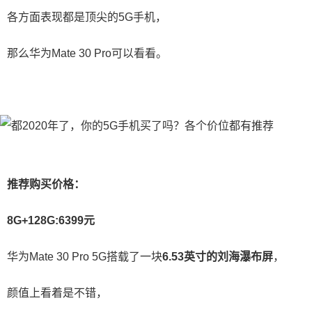
各方面表现都是顶尖的5G手机，
那么华为Mate 30 Pro可以看看。
推荐购买价格：
8G+128G:6399元
华为Mate 30 Pro 5G搭载了一块
6.53英寸的刘海瀑布屏
，
颜值上看着是不错，