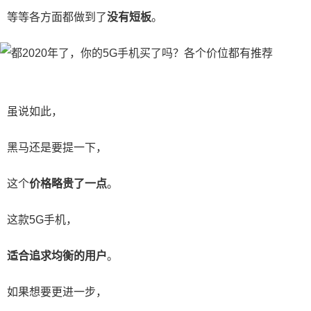
等等各方面都做到了
没有短板
。
虽说如此，
黑马还是要提一下，
这个
价格略贵了一点
。
这款5G手机，
适合追求均衡的用户
。
如果想要更进一步，