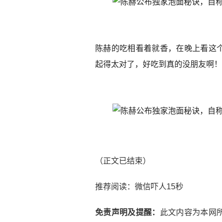
陈赫的吃相看着就香，在晚上看这
起得太对了，好吃到真的没朋友啊！
（正文已结束）
推荐阅读：
微信吓人15秒
免责声明及提醒：
此文内容为本网