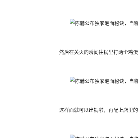
然后在关火的瞬间往锅里打两个鸡蛋
这样面就可以出锅啦，再配上店里的