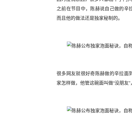
之前在节目中，陈赫说自己做的辛
而且他的做法还是独家秘制的。
很多网友就很好奇陈赫做的辛拉面
家怎样做，他管这碗面叫做“没朋友