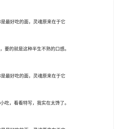
，要的就是这种半生不熟的口感。
小吃，看看特写，我实在太馋了。