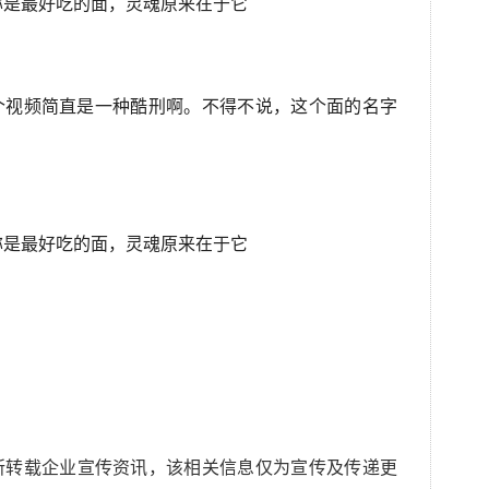
个视频简直是一种酷刑啊。不得不说，这个面的名字
所转载企业宣传资讯，该相关信息仅为宣传及传递更