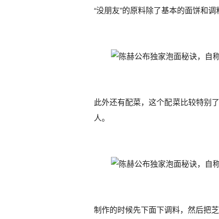
“没朋友”的原料除了基本的面饼和
此外还有配菜，这个配菜比较特别了
人。
制作的时候先下面下调料，然后把芝