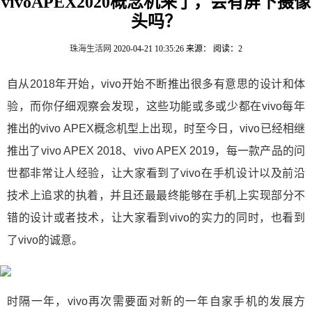
vivoAPEX2020概念机来了，会有屏下摄像
头吗？
珠海生活网
2020-04-21 10:35:26
来源：
阅读：2
自从2018年开始，vivo开始不断推出很多有意思的设计和体
验，而你仔细观察会发现，这些功能或多或少都在vivo每年
推出的vivo APEX概念机型上出现，时至今日，vivo已经相继
推出了vivo APEX 2018、vivo APEX 2019，每一款产品的问
世都非常让人经验，让大家看到了vivo在手机设计以及前沿
技术上追求的执着，并且还最最终能够在手机上实现部分不
错的设计或者技术，让大家看到vivo的实力的同时，也看到
了vivo的诚意。
时隔一年，vivo再次需要面对新的一年自家手机的发展方