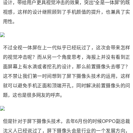
设计，带给用户更具视觉冲击的效果，突出“全是一体屏”的既
视感，这样的设计继照顾到了手机颜值的提升，也兼具了实
用性。
不过全视一体屏在上一代似乎已经玩过了，这次会带来怎样
的视觉冲击呢？而从另一个角度思考，海报上并没有看到正
面屏幕上有水滴或者挖孔的设计，那么前置摄像头去哪了？
这不禁让我们第一时间想到了屏下摄像头技术的运用，这样
就可以避免手机正面和顶端开孔，同时解决前置摄像头的问
题，这也是很多网友的呼声。
但是针对于屏下摄像头技术，去年6月份的时候OPPO副总裁
沈义人已经说过了，屏下摄像头会是行业的一个发展方向，