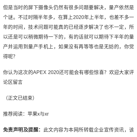
但是当时的屏下摄像头仍然有很多问题要解决，量产依然是
个谜。不过时隔半年多，在算上2020年上半年，也差不多一
年的时间，技术问题可能真的已经逐步解决了也不一定，所
以还是可以稍微期待一下的，有的话就可以期待下半年的量
产并运用到量产手机上，如果没有再等等也是无妨的，你觉
得呢？
你认为这次的APEX 2020还可能会有哪些惊喜？欢迎大家评
论区留言
（正文已结束）
推荐阅读：
苹果x与xr
免责声明及提醒：
此文内容为本网所转载企业宣传资讯，该