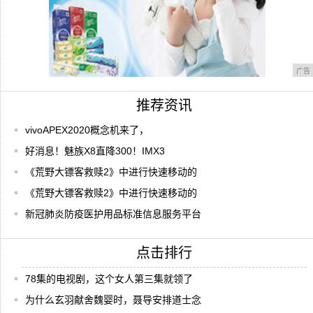
广告
推荐资讯
vivoAPEX2020概念机来了，
好消息！魅族X8直降300！IMX3
《荒野大镖客救赎2》中进行快速移动的
《荒野大镖客救赎2》中进行快速移动的
新冠肺炎防疫医护用品标准信息服务平台
点击排行
78集的电视剧，这个女人第三集就领了
为什么玄羽献舍魏婴时，聂导安排道士念