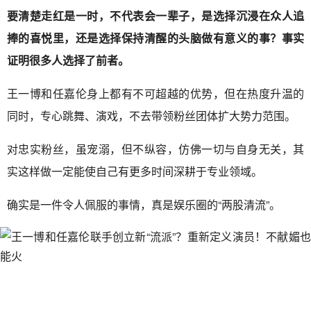
要清楚走红是一时，不代表会一辈子，是选择沉浸在众人追
捧的喜悦里，还是选择保持清醒的头脑做有意义的事？事实
证明很多人选择了前者。
王一博和任嘉伦身上都有不可超越的优势，但在热度升温的
同时，专心跳舞、演戏，不去带领粉丝团体扩大势力范围。
对忠实粉丝，虽宠溺，但不纵容，仿佛一切与自身无关，其
实这样做一定能使自己有更多时间深耕于专业领域。
确实是一件令人佩服的事情，真是娱乐圈的“两股清流”。