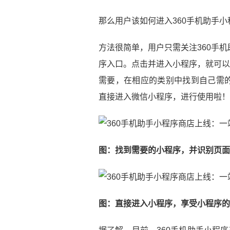
那么用户该如何进入360手机助手
方法很简单，用户只需关注360手
序入口。点击并进入小程序，就可以
需要，在相应的类别中找到自己需
直接进入微信小程序，进行使用啦！
图：找到需要的小程序，并识别页面
图：直接进入小程序，享受小程序的