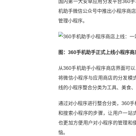
国内第一大安卓应用分发平台360
机助手微信公众号中推出小程序商店
管理小程序。
图：360手机助手正式上线小程序商
从360手机助手小程序商店界面可
将微信小程序与应用商店的分发模
线的小程序整合分类为工具、美食、
通过对小程序进行整合分类，360
和搜索小程序的步骤，让用户一站
也更加方便用户对小程序的管理和
恼。