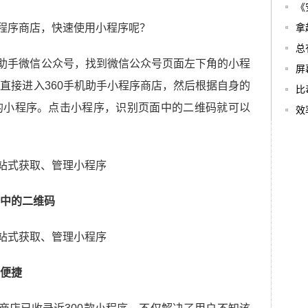
《
小程序商店，快速使用小程序呢？
拿
总
机助手微信公众号，找到微信公众号页面左下角的小程
屏
直接进入360手机助手小程序商店，然后根据自身的
比
的小程序。点击小程序，识别页面中的二维码就可以
效
中的二维码
便捷